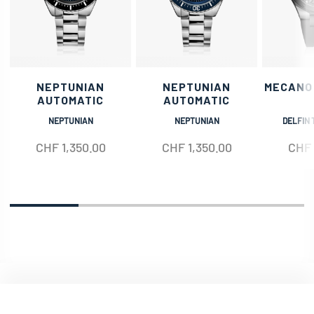
NEPTUNIAN
NEPTUNIAN
MECANO
AUTOMATIC
AUTOMATIC
NEPTUNIAN
NEPTUNIAN
DELFIN 
CHF
1,350.00
CHF
1,350.00
CHF