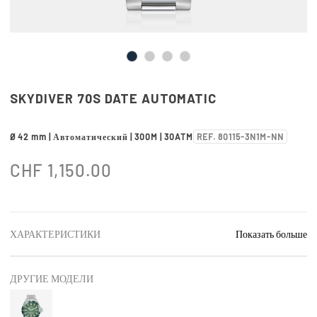
SKYDIVER 70S DATE AUTOMATIC
Ø 42 mm | Автоматический | 300M | 30ATM
REF. 80115-3N1M-NN
CHF
1,150.00
ХАРАКТЕРИСТИКИ
Показать больше
ДРУГИЕ МОДЕЛИ