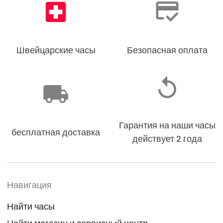
Швейцарские часы
Безопасная оплата
Гарантия на наши часы
бесплатная доставка
действует 2 года
Навигация
Найти часы