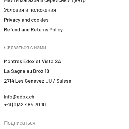
Найти магазин и сервисный центр
Условия и положения
Privacy and cookies
Refund and Returns Policy
Связаться с нами
Montres Edox et Vista SA
La Sagne au Droz 18
2714 Les Genevez JU / Suisse
info@edox.ch
+41 (0)32 484 70 10
Подписаться