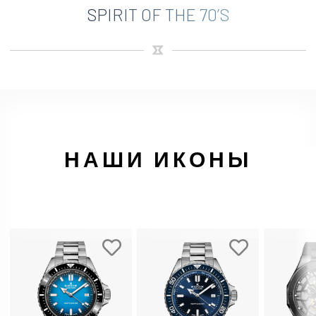
SPIRIT OF THE 70’S
НАШИ ИКОНЫ