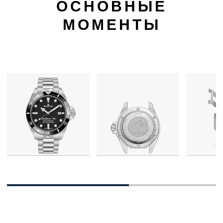
ОСНОВНЫЕ
МОМЕНТЫ