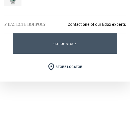
У ВАС ЕСТЬ ВОПРОС?
Contact one of our Edox experts
OUT OF STOCK
STORE LOCATOR