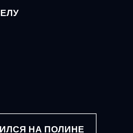
ДЕЛУ
ИЛСЯ НА ПОЛИНЕ