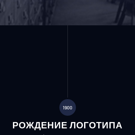
1900
РОЖДЕНИЕ ЛОГОТИПА