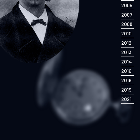
2005
2007
2008
2010
2012
2013
2014
2016
2019
2019
2021