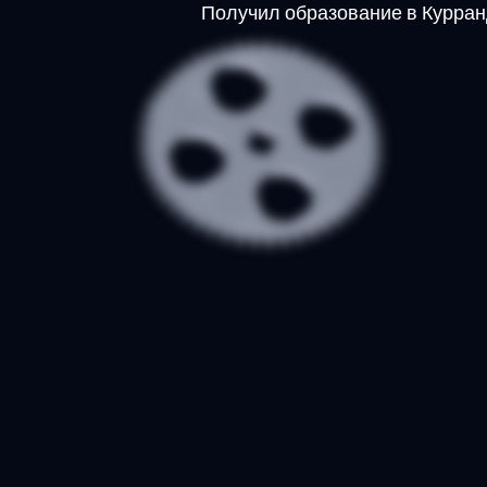
Получил образование в Курран