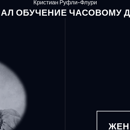
Кристиан Руфли-Флури
АЛ ОБУЧЕНИЕ ЧАСОВОМУ 
ЖЕН