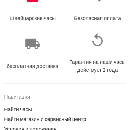
Швейцарские часы
Безопасная оплата
Гарантия на наши часы
бесплатная доставка
действует 2 года
Навигация
Найти часы
Найти магазин и сервисный центр
Условия и положения