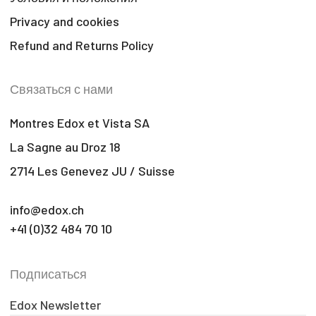
Privacy and cookies
Refund and Returns Policy
Связаться с нами
Montres Edox et Vista SA
La Sagne au Droz 18
2714 Les Genevez JU / Suisse
info@edox.ch
+41 (0)32 484 70 10
Подписаться
Edox Newsletter