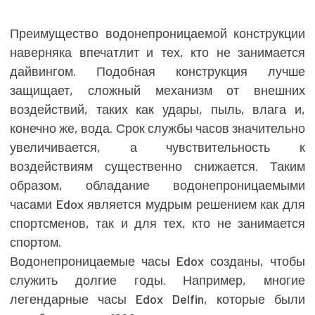
Преимущество водонепроницаемой конструкции
наверняка впечатлит и тех, кто не занимается
дайвингом. Подобная конструкция лучше
защищает, сложный механизм от внешних
воздействий, таких как удары, пыль, влага и,
конечно же, вода. Срок службы часов значительно
увеличивается, а чувствительность к
воздействиям существенно снижается. Таким
образом, обладание водонепроницаемыми
часами Edox является мудрым решением как для
спортсменов, так и для тех, кто не занимается
спортом.
Водонепроницаемые часы Edox созданы, чтобы
служить долгие годы. Например, многие
легендарные часы Edox Delfin, которые были