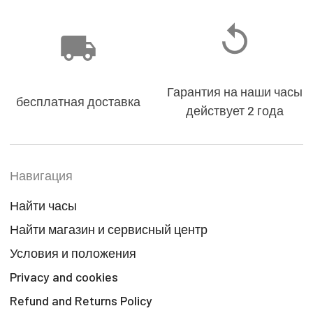
Гарантия на наши часы
бесплатная доставка
действует 2 года
Навигация
Найти часы
Найти магазин и сервисный центр
Условия и положения
Privacy and cookies
Refund and Returns Policy