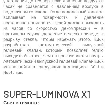
уплотнения до тех пор, пока давление воздуха в
часах не сравняется с давлением воздуха в
водолазном колоколе. Когда водолазный колокол
всплывает на поверхность, и давление
постепенно понижается, гелий должен выходить
из часов со скоростью декомпрессии — в
противном случае давление в часах приведет к
разрыву стекла. Чтобы избежать этого, Edox
разработала автоматический выпускной
гелиевый клапан, который позволяет гелию
выходить быстрее, чем он просачивается внутрь.
Автоматический выпускной гелиевый клапан Edox
можно найти в следующих коллекциях: C0-1 и
Neptunian.
SUPER-LUMINOVA X1
Свет в темноте