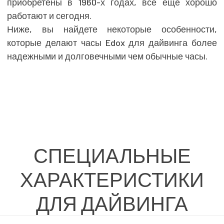
приобретены в 1960-х годах, все еще хорошо
работают и сегодня.
Ниже, вы найдете некоторые особенности,
которые делают часы Edox для дайвинга более
надежными и долговечными чем обычные часы.
СПЕЦИАЛЬНЫЕ
ХАРАКТЕРИСТИКИ
ДЛЯ ДАЙВИНГА