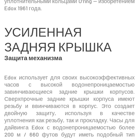
уплотнительными кольцами O’ring — изобретением
Edox 1961 года.
УСИЛЕННАЯ
ЗАДНЯЯ КРЫШКА
Защита механизма
Edox использует для своих высокоэффективных
часов с высокой водонепроницаемостью
завинчивающиеся задние крышки корпусов.
Сверхпрочные задние крышки корпуса имеют
резьбу и ввинчиваются в корпус. Это создает
двойную защиту, используя в качестве
уплотнения как резьбу, так и прокладку. Часы для
дайвинга Edox с водонепроницаемостью более
200 м / 660 футов будут иметь подобный тип