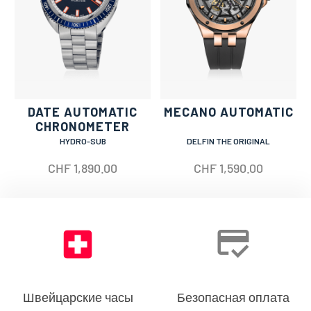
DATE AUTOMATIC
MECANO AUTOMATIC
CHRONOMETER
HYDRO-SUB
DELFIN THE ORIGINAL
CHF
1,890.00
CHF
1,590.00
Швейцарские часы
Безопасная оплата