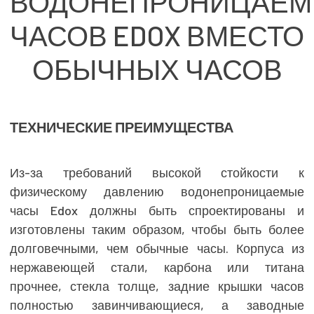
ВОДОНЕПРОНИЦАЕ
ЧАСОВ EDOX ВМЕСТО
ОБЫЧНЫХ ЧАСОВ
ТЕХНИЧЕСКИЕ ПРЕИМУЩЕСТВА
Из-за требований высокой стойкости к
физическому давлению водонепроницаемые
часы Edox должны быть спроектированы и
изготовлены таким образом, чтобы быть более
долговечными, чем обычные часы. Корпуса из
нержавеющей стали, карбона или титана
прочнее, стекла толще, задние крышки часов
полностью завинчивающиеся, а заводные