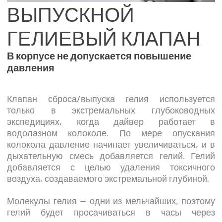
ВЫПУСКНОЙ
ГЕЛИЕВЫЙ КЛАПАН
В корпусе не допускается повышение
давления
Клапан сброса/выпуска гелия используется
только в экстремальных глубоководных
экспедициях, когда дайвер работает в
водолазном колоколе. По мере опускания
колокола давление начинает увеличиваться, и в
дыхательную смесь добавляется гелий. Гелий
добавляется с целью удаления токсичного
воздуха, создаваемого экстремальной глубиной.
Молекулы гелия — одни из мельчайших, поэтому
гелий будет просачиваться в часы через