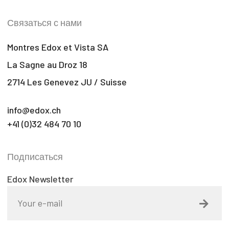
Связаться с нами
Montres Edox et Vista SA
La Sagne au Droz 18
2714 Les Genevez JU / Suisse
info@edox.ch
+41 (0)32 484 70 10
Подписаться
Edox Newsletter