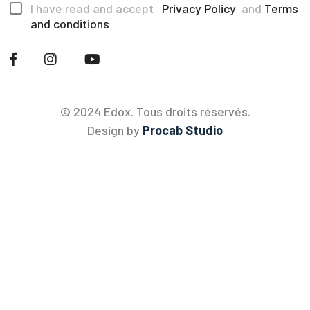
I have read and accept
Privacy Policy
and
Terms
and conditions
© 2024 Edox. Tous droits réservés.
Design by
Procab Studio