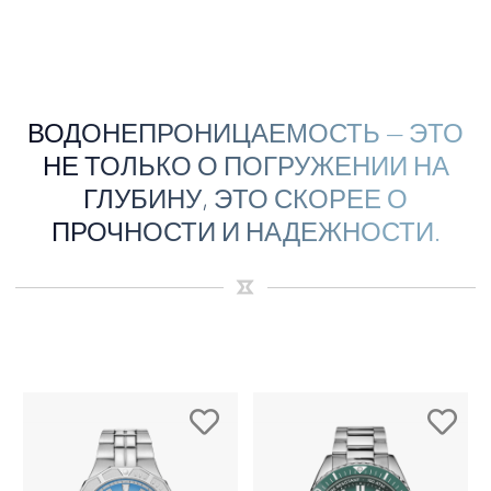
ВОДОНЕПРОНИЦАЕМОСТЬ — ЭТО
НЕ ТОЛЬКО О ПОГРУЖЕНИИ НА
ГЛУБИНУ, ЭТО СКОРЕЕ О
ПРОЧНОСТИ И НАДЕЖНОСТИ.