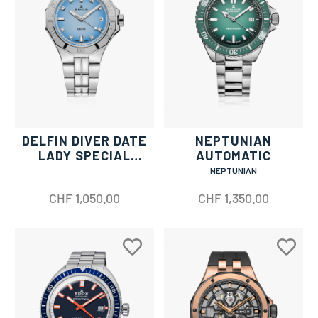
DELFIN DIVER DATE
NEPTUNIAN
LADY SPECIAL
AUTOMATIC
EDITION
NEPTUNIAN
CHF
1,050.00
CHF
1,350.00