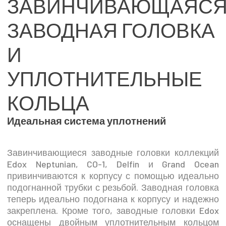
ЗАВИНЧИВАЮЩАЯС
ЗАВОДНАЯ ГОЛОВКА
И
УПЛОТНИТЕЛЬНЫЕ
КОЛЬЦА
Идеальная система уплотнений
Завинчивающиеся заводные головки коллекций
Edox Neptunian, CO-1, Delfin и Grand Ocean
привинчиваются к корпусу с помощью идеально
подогнанной трубки с резьбой. Заводная головка
теперь идеально подогнана к корпусу и надежно
закреплена. Кроме того, заводные головки Edox
оснащены двойным уплотнительным кольцом