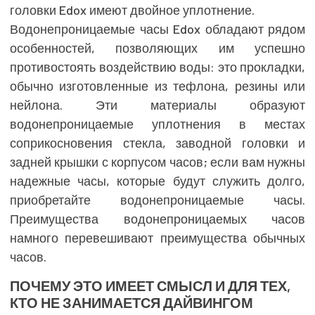
головки Edox имеют двойное уплотнение.
Водонепроницаемые часы Edox обладают рядом
особенностей, позволяющих им успешно
противостоять воздействию воды: это прокладки,
обычно изготовленные из тефлона, резины или
нейлона. Эти материалы образуют
водонепроницаемые уплотнения в местах
соприкосновения стекла, заводной головки и
задней крышки с корпусом часов; если вам нужны
надежные часы, которые будут служить долго,
приобретайте водонепроницаемые часы.
Преимущества водонепроницаемых часов
намного перевешивают преимущества обычных
часов.
ПОЧЕМУ ЭТО ИМЕЕТ СМЫСЛ И ДЛЯ ТЕХ,
КТО НЕ ЗАНИМАЕТСЯ ДАЙВИНГОМ