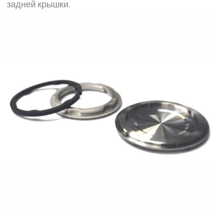
задней крышки.