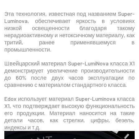
Эта технология, известная под названием Super-
Luminova, обеспечивает яркость в условиях
низкой освещенности благодаря такому
нерадиоактивному и нетоксичному материалу, как
тритий, ранее применявшемуся в
промышленности.
Швейцарский материал Super-LumiNova класса X1
демонстрирует увеличение производительности
до 60% после двух часов эксплуатации по
сравнению с материалом стандартного класса.
Edox использует материал Super-Luminova класса
X1, что подтверждает высокую функциональность
его продукции. Материал наносится на такие
детали часов, как стрелки, цифры, безель,
индексы и т.д.