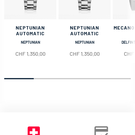
NEPTUNIAN
NEPTUNIAN
MECANO
AUTOMATIC
AUTOMATIC
NEPTUNIAN
NEPTUNIAN
DELFIN 
CHF
1,350.00
CHF
1,350.00
CHF