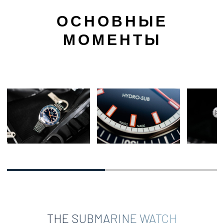
ОСНОВНЫЕ
МОМЕНТЫ
THE SUBMARINE WATCH