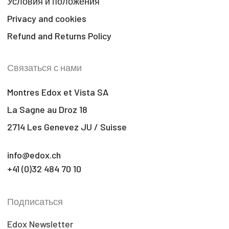
Условия и положения
Privacy and cookies
Refund and Returns Policy
Связаться с нами
Montres Edox et Vista SA
La Sagne au Droz 18
2714 Les Genevez JU / Suisse
info@edox.ch
+41 (0)32 484 70 10
Подписаться
Edox Newsletter