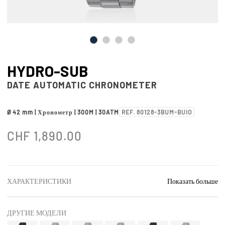
HYDRO-SUB
DATE AUTOMATIC CHRONOMETER
Ø 42 mm | Хронометр | 300M | 30ATM
REF. 80128-3BUM-BUIO
CHF
1,890.00
ХАРАКТЕРИСТИКИ
Показать больше
ДРУГИЕ МОДЕЛИ