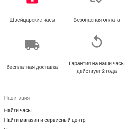
Швейцарские часы
Безопасная оплата
Гарантия на наши часы
бесплатная доставка
действует 2 года
Навигация
Найти часы
Найти магазин и сервисный центр