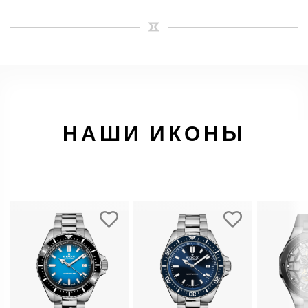
НАШИ ИКОНЫ