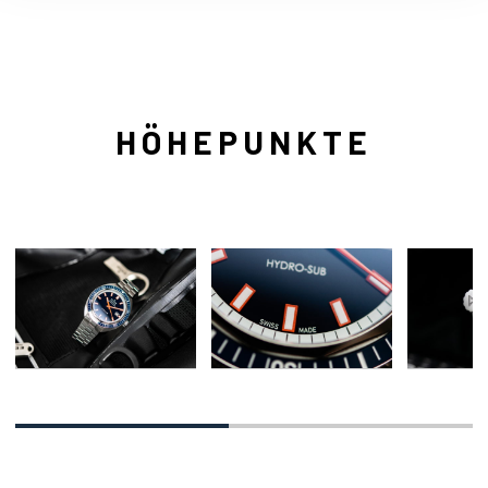
HÖHEPUNKTE