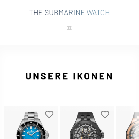
THE SUBMARINE WATCH
UNSERE IKONEN