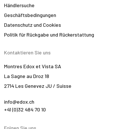
Händlersuche
Geschäftsbedingungen
Datenschutz und Cookies
Politik für Rückgabe und Rückerstattung
Kontaktieren Sie uns
Montres Edox et Vista SA
La Sagne au Droz 18
2714 Les Genevez JU / Suisse
info@edox.ch
+41 (0)32 484 70 10
Folgen Sie uns