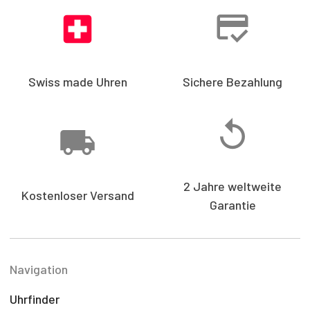
Swiss made Uhren
Sichere Bezahlung
2 Jahre weltweite
Kostenloser Versand
Garantie
Navigation
Uhrfinder