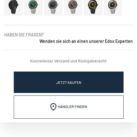
HABEN SIE FRAGEN?
Wenden sie sich an einen unserer Edox Experten
Kostenloser Versand und Rückgaberecht
JETZT KAUFEN
HÄNDLER FINDEN