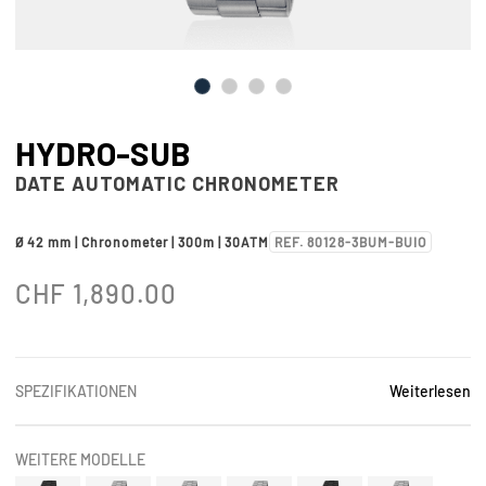
HYDRO-SUB
DATE AUTOMATIC CHRONOMETER
Ø 42 mm | Chronometer | 300m | 30ATM
REF. 80128-3BUM-BUIO
CHF
1,890.00
SPEZIFIKATIONEN
Weiterlesen
WEITERE MODELLE