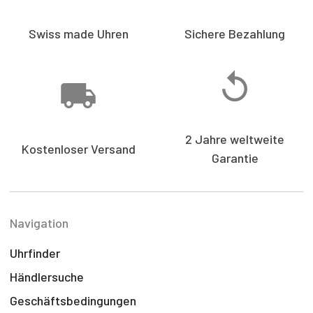
Swiss made Uhren
Sichere Bezahlung
2 Jahre weltweite
Kostenloser Versand
Garantie
Navigation
Uhrfinder
Händlersuche
Geschäftsbedingungen