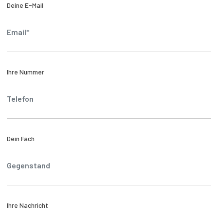
Deine E-Mail
Ihre Nummer
Dein Fach
Ihre Nachricht