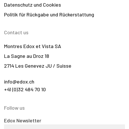
Datenschutz und Cookies
Politik für Rückgabe und Rückerstattung
Contact us
Montres Edox et Vista SA
La Sagne au Droz 18
2714 Les Genevez JU / Suisse
info@edox.ch
+41 (0)32 484 70 10
Follow us
Edox Newsletter