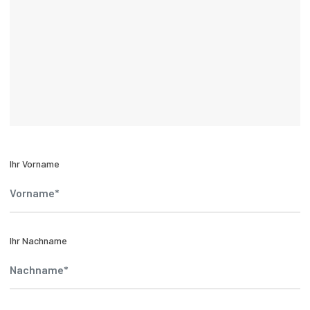
Ihr Vorname
Ihr Nachname