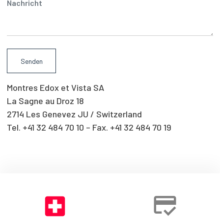
Montres Edox et Vista SA
La Sagne au Droz 18
2714 Les Genevez JU / Switzerland
Tel. +41 32 484 70 10 – Fax. +41 32 484 70 19