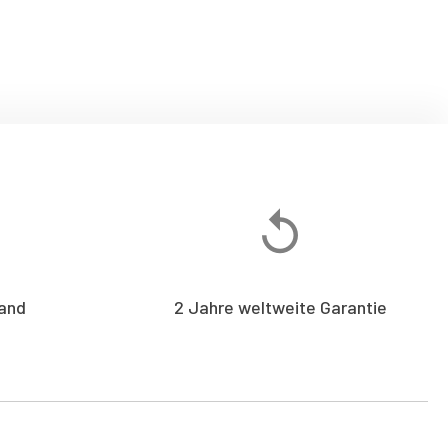
and
2 Jahre weltweite Garantie