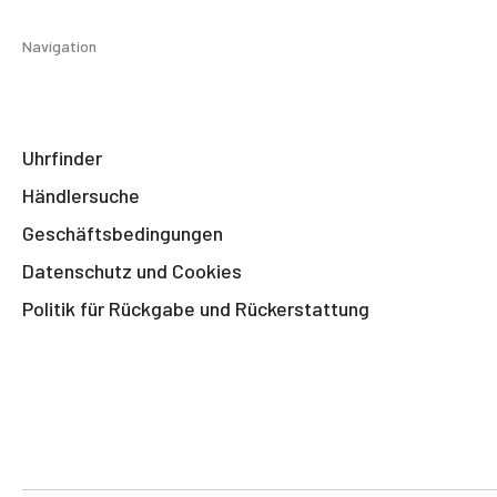
Navigation
Uhrfinder
Händlersuche
Geschäftsbedingungen
Datenschutz und Cookies
Politik für Rückgabe und Rückerstattung