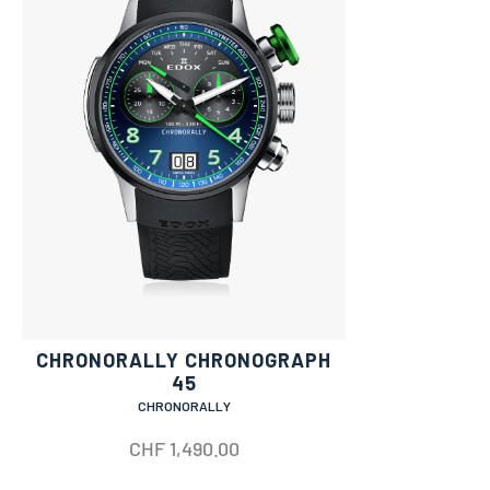
CHRONORALLY CHRONOGRAPH
45
CHRONORALLY
CHF
1,490.00