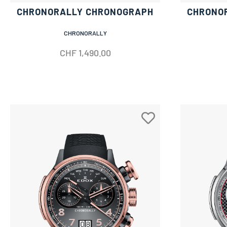
CHRONORALLY CHRONOGRAPH
CHRONO
CHRONORALLY
CHF
1,490.00