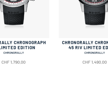
RALLY CHRONOGRAPH
CHRONORALLY CHRO
LIMITED EDITION
45 RIV LIMITED E
CHRONORALLY
CHRONORALLY
CHF
1,790.00
CHF
1,490.00