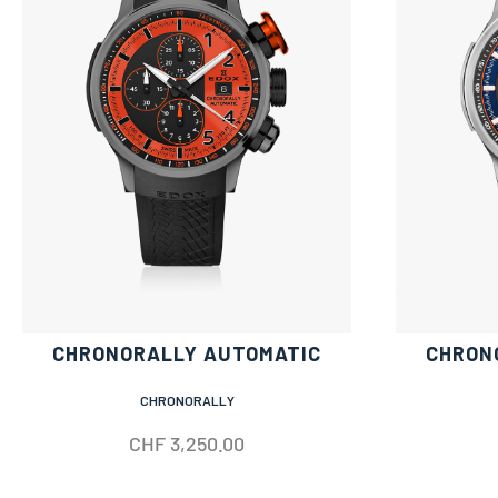
CHRONORALLY AUTOMATIC
CHRON
CHRONORALLY
CHF
3,250.00