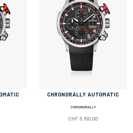
OMATIC
CHRONORALLY AUTOMATIC
CHRONORALLY
CHF
3,150.00