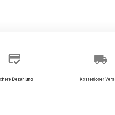
ichere Bezahlung
Kostenloser Vers