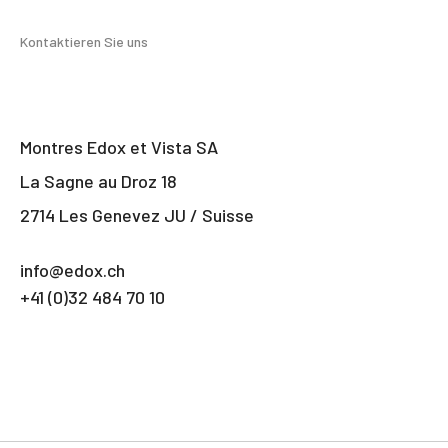
Kontaktieren Sie uns
Montres Edox et Vista SA
La Sagne au Droz 18
2714 Les Genevez JU / Suisse
info@edox.ch
+41 (0)32 484 70 10