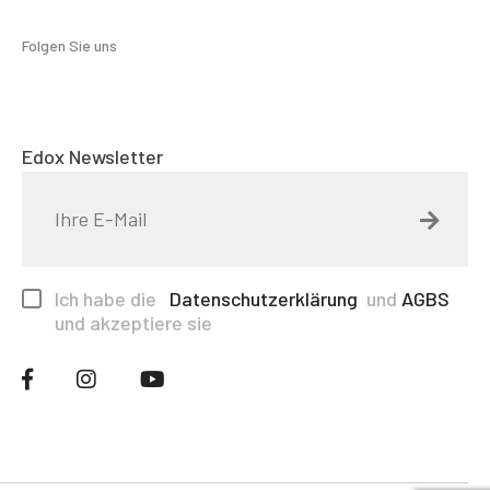
Folgen Sie uns
Edox Newsletter
Ich habe die
Datenschutzerklärung
und
AGBS
und akzeptiere sie