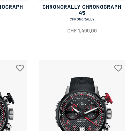
NOGRAPH
CHRONORALLY CHRONOGRAPH
45
CHRONORALLY
CHF
1,490.00