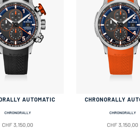
ORALLY AUTOMATIC
CHRONORALLY AUT
CHRONORALLY
CHRONORALLY
CHF
3,150.00
CHF
3,150.00