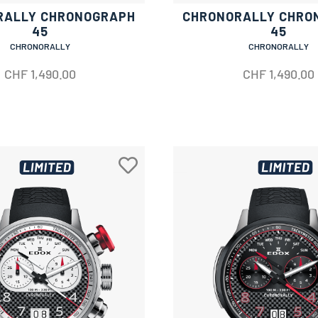
RALLY CHRONOGRAPH
CHRONORALLY CHRO
45
45
CHRONORALLY
CHRONORALLY
CHF
1,490.00
CHF
1,490.00