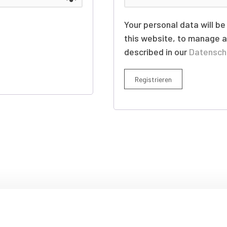
Your personal data will b
this website, to manage a
described in our
Datensch
Registrieren