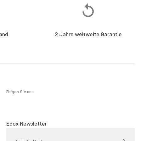
and
2 Jahre weltweite Garantie
Folgen Sie uns
Edox Newsletter