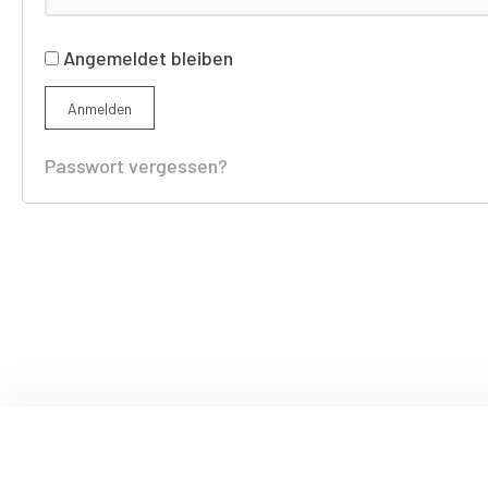
Angemeldet bleiben
Anmelden
Passwort vergessen?