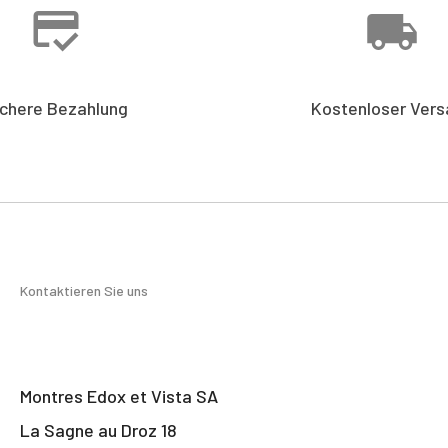
ichere Bezahlung
Kostenloser Vers
Kontaktieren Sie uns
Montres Edox et Vista SA
La Sagne au Droz 18