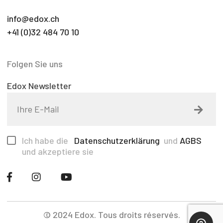
info@edox.ch
+41 (0)32 484 70 10
Folgen Sie uns
Edox Newsletter
Ich habe die
Datenschutzerklärung
und
AGBS
und akzeptiere sie
© 2024 Edox. Tous droits réservés.