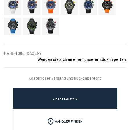
HABEN SIE FRAGEN?
Wenden sie sich an einen unserer Edox Experten
Kostenloser Versand und Rückgaberecht
JETZT KAUFEN
HÄNDLER FINDEN