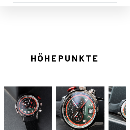
HÖHEPUNKTE