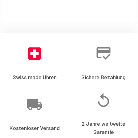
Swiss made Uhren
Sichere Bezahlung
2 Jahre weltweite
Kostenloser Versand
Garantie