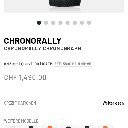
CHRONORALLY
CHRONORALLY CHRONOGRAPH
Ø 48 mm | Quarz | 100 | 10ATM
REF. 38001-TINNR-VR
CHF
1,490.00
SPEZIFIKATIONEN
Weiterlesen
WEITERE MODELLE