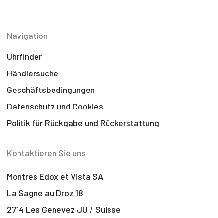
Navigation
Uhrfinder
Händlersuche
Geschäftsbedingungen
Datenschutz und Cookies
Politik für Rückgabe und Rückerstattung
Kontaktieren Sie uns
Montres Edox et Vista SA
La Sagne au Droz 18
2714 Les Genevez JU / Suisse