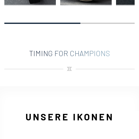
TIMING FOR CHAMPIONS
UNSERE IKONEN