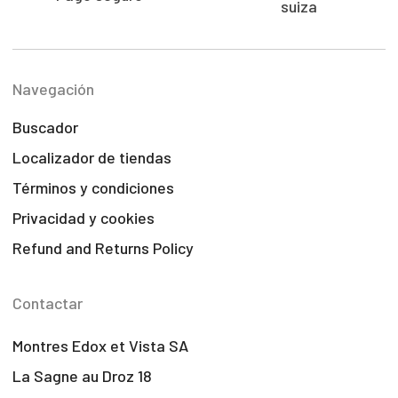
suiza
Navegación
Buscador
Localizador de tiendas
Términos y condiciones
Privacidad y cookies
Refund and Returns Policy
Contactar
Montres Edox et Vista SA
La Sagne au Droz 18