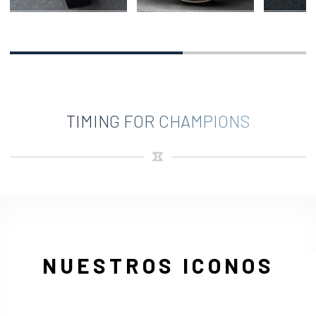
TIMING FOR CHAMPIONS
NUESTROS ICONOS