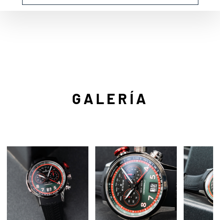
GALERÍA