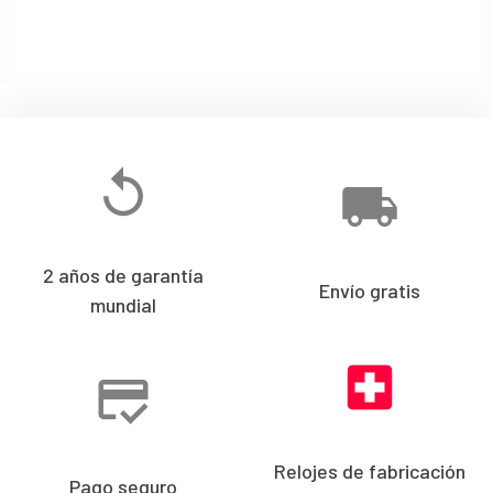
2 años de garantía
Envío gratis
mundial
Relojes de fabricación
Pago seguro