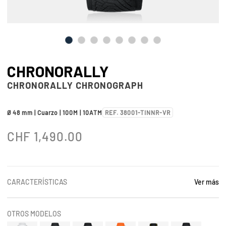
CHRONORALLY
CHRONORALLY CHRONOGRAPH
Ø 48 mm | Cuarzo | 100M | 10ATM
REF. 38001-TINNR-VR
CHF
1,490.00
CARACTERÍSTICAS
Ver más
OTROS MODELOS