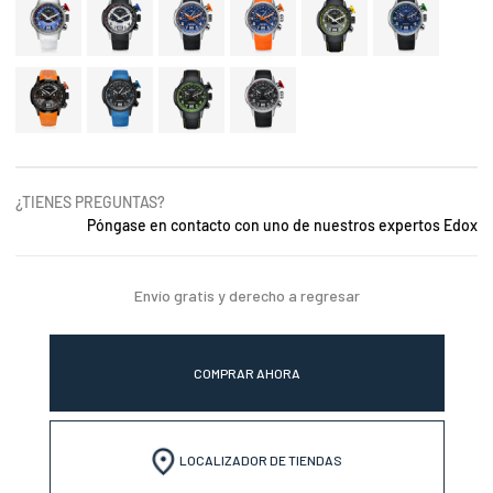
¿TIENES PREGUNTAS?
Póngase en contacto con uno de nuestros expertos Edox
Envío gratis y derecho a regresar
COMPRAR AHORA
LOCALIZADOR DE TIENDAS