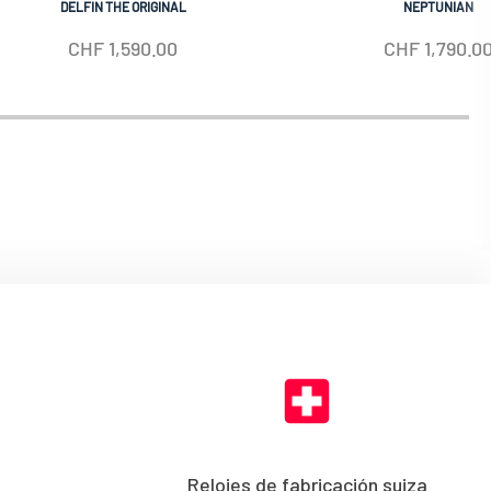
DELFIN THE ORIGINAL
NEPTUNIAN
CHF
1,590.00
CHF
1,790.0
Relojes de fabricación suiza