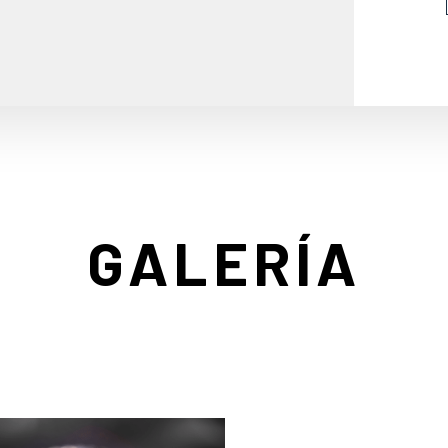
GALERÍA