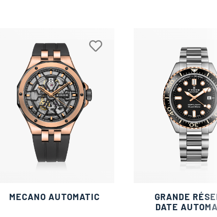
MECANO AUTOMATIC
GRANDE RÉSE
DATE AUTOMA