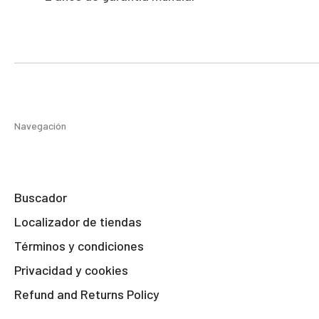
Navegación
Buscador
Localizador de tiendas
Términos y condiciones
Privacidad y cookies
Refund and Returns Policy