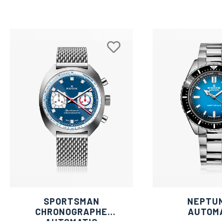
SPORTSMAN
NEPTU
CHRONOGRAPHE
AUTOM