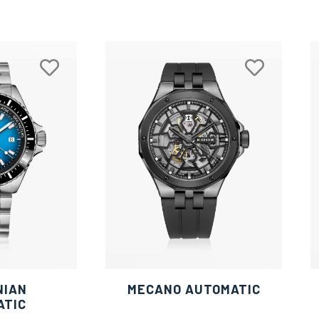
NIAN
MECANO AUTOMATIC
ATIC