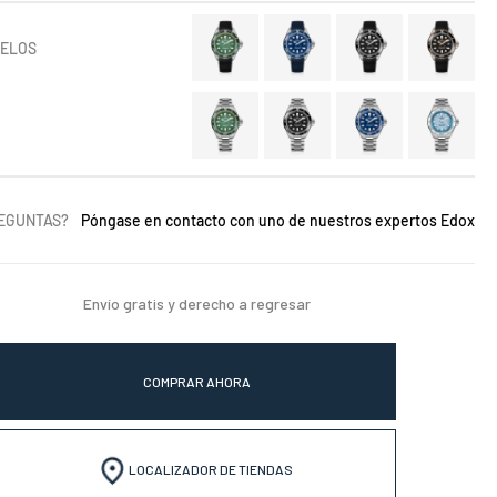
DELOS
REGUNTAS?
Póngase en contacto con uno de nuestros expertos Edox
Envío gratis y derecho a regresar
COMPRAR AHORA
LOCALIZADOR DE TIENDAS