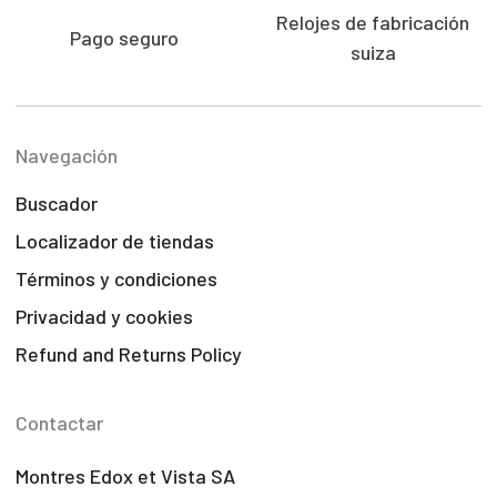
Relojes de fabricación
Pago seguro
suiza
Navegación
Buscador
Localizador de tiendas
Términos y condiciones
Privacidad y cookies
Refund and Returns Policy
Contactar
Montres Edox et Vista SA