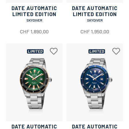
DATE AUTOMATIC
DATE AUTOMATIC
LIMITED EDITION
LIMITED EDITION
SKYDIVER
SKYDIVER
CHF
1,890.00
CHF
1,950.00
DATE AUTOMATIC
DATE AUTOMATIC