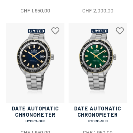
CHF
1,950.00
CHF
2,000.00
DATE AUTOMATIC
DATE AUTOMATIC
CHRONOMETER
CHRONOMETER
HYDRO-SUB
HYDRO-SUB
CHF
1,950.00
CHF
1,950.00