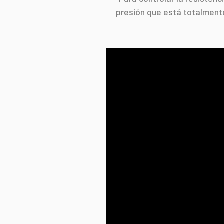
presión que está totalmente