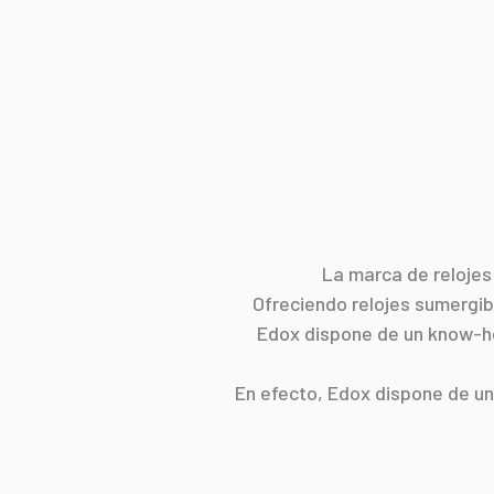
La marca de relojes
Ofreciendo relojes sumergib
Edox dispone de un know-ho
En efecto, Edox dispone de un