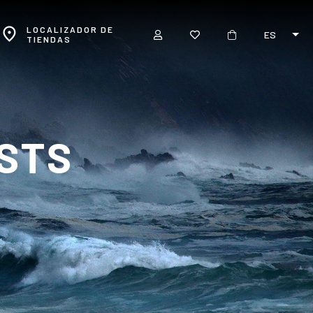
LOCALIZADOR DE
ES
TIENDAS
ESTS