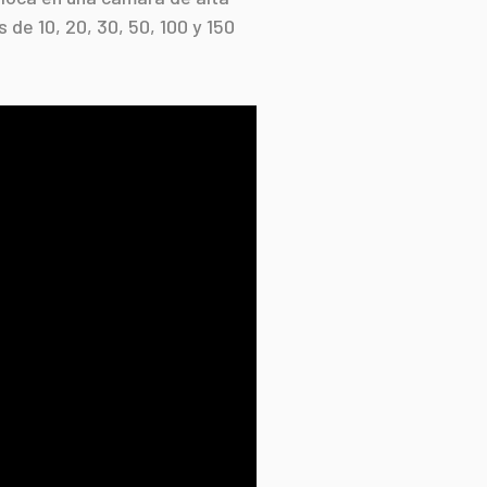
de 10, 20, 30, 50, 100 y 150