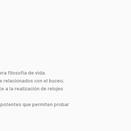
a filosofía de vida.
s relacionados con el buceo,
a la realización de relojes
y potentes que permiten probar