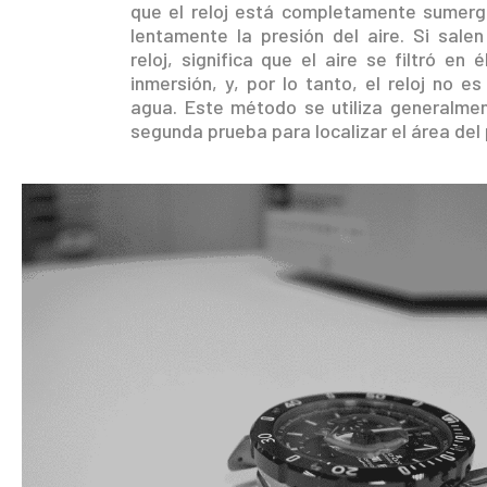
que el reloj está completamente sumergi
lentamente la presión del aire. Si salen
reloj, significa que el aire se filtró en 
inmersión, y, por lo tanto, el reloj no es
agua. Este método se utiliza generalm
segunda prueba para localizar el área del