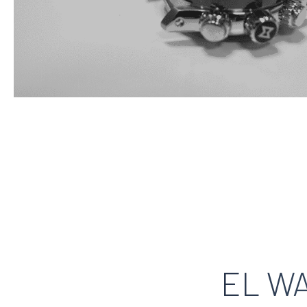
EL WA