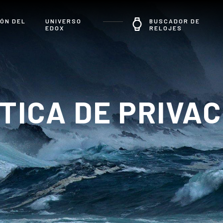
ÓN DEL
UNIVERSO
BUSCADOR DE
EDOX
RELOJES
TICA DE PRIVA