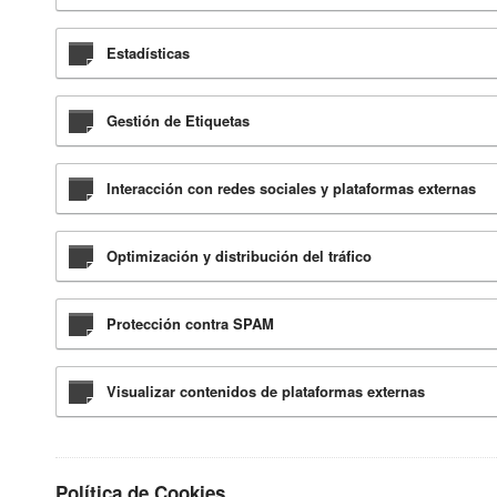
Estadísticas
Gestión de Etiquetas
Interacción con redes sociales y plataformas externas
Optimización y distribución del tráfico
Protección contra SPAM
Visualizar contenidos de plataformas externas
Política de Cookies