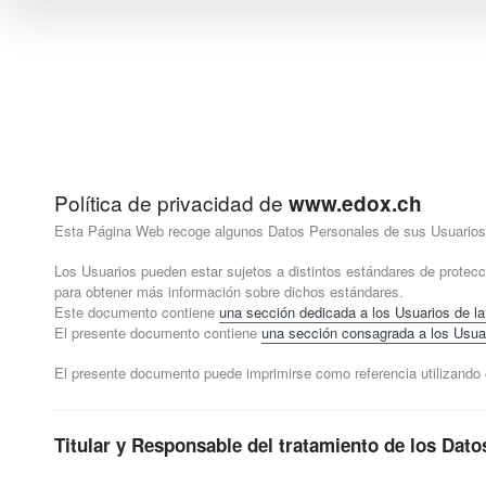
Política de privacidad de
www.edox.ch
Esta Página Web recoge algunos Datos Personales de sus Usuarios
Los Usuarios pueden estar sujetos a distintos estándares de protecc
para obtener más información sobre dichos estándares.
Este documento contiene
una sección dedicada a los Usuarios de l
El presente documento contiene
una sección consagrada a los Usuar
El presente documento puede imprimirse como referencia utilizando 
Titular y Responsable del tratamiento de los Dato