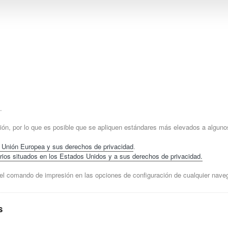
.
ión, por lo que es posible que se apliquen estándares más elevados a alguno
a Unión Europea y sus derechos de privacidad
.
ios situados en los Estados Unidos y a sus derechos de privacidad.
el comando de impresión en las opciones de configuración de cualquier nave
s