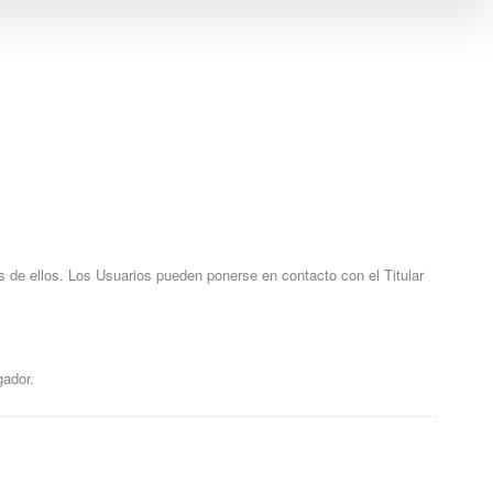
s de ellos. Los Usuarios pueden ponerse en contacto con el Titular
gador.