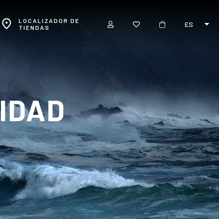
LOCALIZADOR DE
ES
TIENDAS
CIDAD