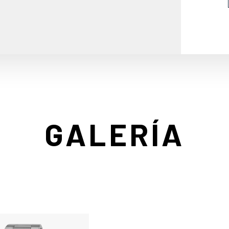
GALERÍA