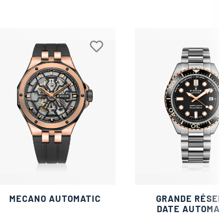
MECANO AUTOMATIC
GRANDE RÉSE
DATE AUTOMA