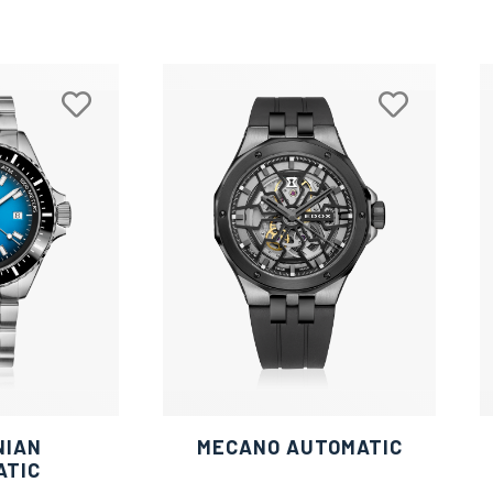
NIAN
MECANO AUTOMATIC
ATIC