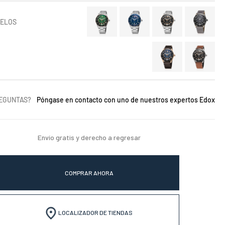
DELOS
REGUNTAS?
Póngase en contacto con uno de nuestros expertos Edox
Envío gratis y derecho a regresar
COMPRAR AHORA
LOCALIZADOR DE TIENDAS