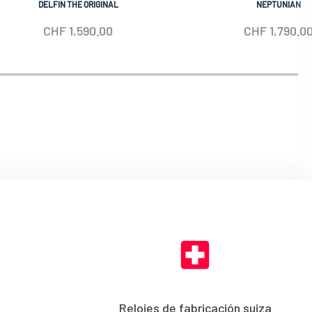
DELFIN THE ORIGINAL
NEPTUNIAN
CHF
1,590.00
CHF
1,790.0
Relojes de fabricación suiza