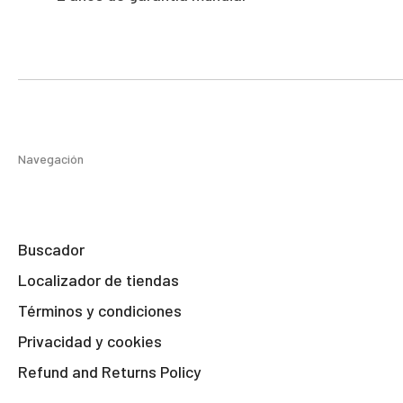
Navegación
Buscador
Localizador de tiendas
Términos y condiciones
Privacidad y cookies
Refund and Returns Policy