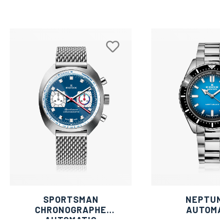
SPORTSMAN
NEPTU
CHRONOGRAPHE
AUTOM