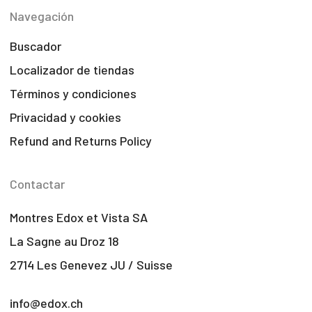
Navegación
Buscador
Localizador de tiendas
Términos y condiciones
Privacidad y cookies
Refund and Returns Policy
Contactar
Montres Edox et Vista SA
La Sagne au Droz 18
2714 Les Genevez JU / Suisse
info@edox.ch