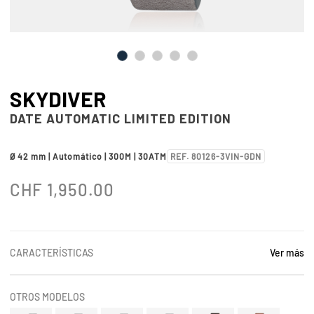
SKYDIVER
DATE AUTOMATIC LIMITED EDITION
Ø 42 mm | Automático | 300M | 30ATM
REF. 80126-3VIN-GDN
CHF
1,950.00
CARACTERÍSTICAS
Ver más
OTROS MODELOS