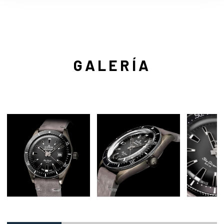
GALERÍA