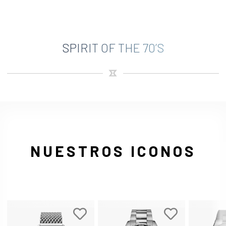
SPIRIT OF THE 70’S
NUESTROS ICONOS