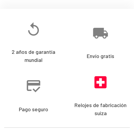
2 años de garantía
Envío gratis
mundial
Relojes de fabricación
Pago seguro
suiza