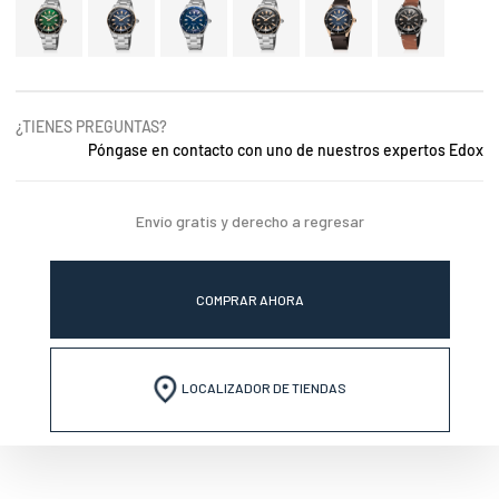
¿TIENES PREGUNTAS?
Póngase en contacto con uno de nuestros expertos Edox
Envío gratis y derecho a regresar
COMPRAR AHORA
LOCALIZADOR DE TIENDAS