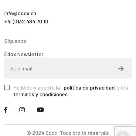
info@edox.ch
+41 (0)32 484 70 10
Síguenos
Edox Newsletter
He leído y acepto la
política de privacidad
y los
términos y condiciones
© 2024 Edox. Tous droits réservés.