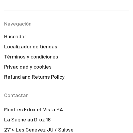
Navegación
Buscador
Localizador de tiendas
Términos y condiciones
Privacidad y cookies
Refund and Returns Policy
Contactar
Montres Edox et Vista SA
La Sagne au Droz 18
2714 Les Genevez JU / Suisse