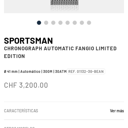
SPORTSMAN
CHRONOGRAPH AUTOMATIC FANGIO LIMITED
EDITION
Ø 41 mm | Automático | 300M | 30ATM
REF. 01132-3G-BEAN
CHF
3,200.00
CARACTERÍSTICAS
Ver más