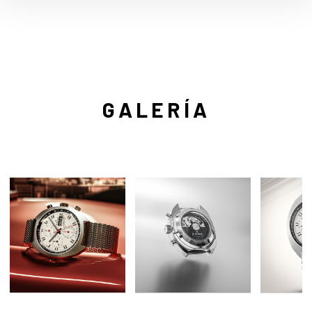
GALERÍA