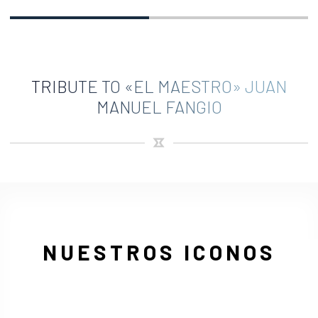
TRIBUTE TO «EL MAESTRO» JUAN
MANUEL FANGIO
NUESTROS ICONOS