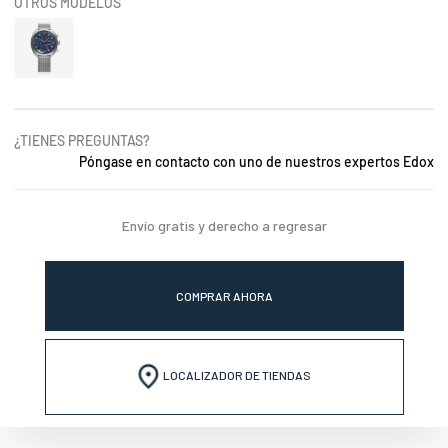
OTROS MODELOS
¿TIENES PREGUNTAS?
Póngase en contacto con uno de nuestros expertos Edox
Envío gratis y derecho a regresar
COMPRAR AHORA
LOCALIZADOR DE TIENDAS