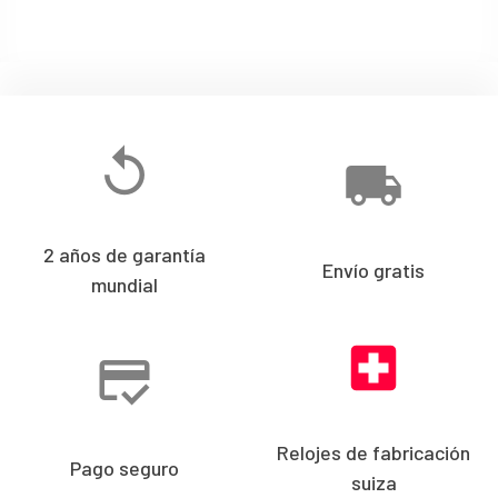
2 años de garantía
Envío gratis
mundial
Relojes de fabricación
Pago seguro
suiza