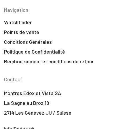
Navigation
Watchfinder
Points de vente
Conditions Générales
Politique de Confidentialité
Remboursement et conditions de retour
Contact
Montres Edox et Vista SA
La Sagne au Droz 18
2714 Les Genevez JU / Suisse
info@edox.ch