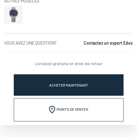
AUTRES MODÈLES
VOUS AVEZ UNE QUESTION?
Contactez un expert Edox
Livraison gratuite et droit de retour
ACHETER MAINTENANT
POINTS DE VENTES