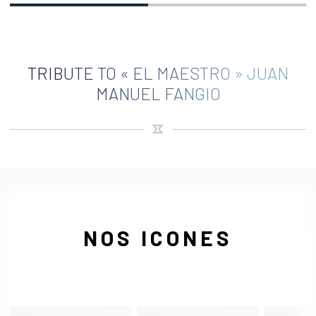
TRIBUTE TO « EL MAESTRO » JUAN
MANUEL FANGIO
NOS ICONES