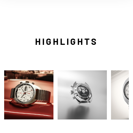
HIGHLIGHTS