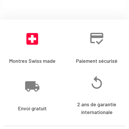
Montres Swiss made
Paiement sécurisé
2 ans de garantie
Envoi gratuit
internationale