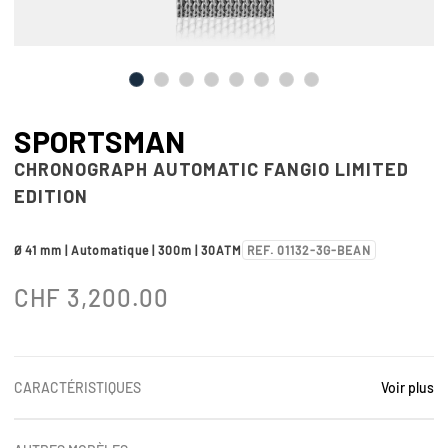
SPORTSMAN
CHRONOGRAPH AUTOMATIC FANGIO LIMITED
EDITION
Ø 41 mm | Automatique | 300m | 30ATM
REF. 01132-3G-BEAN
CHF
3,200.00
CARACTÉRISTIQUES
Voir plus