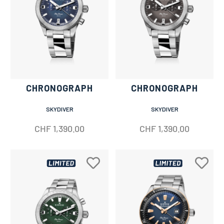
CHRONOGRAPH
CHRONOGRAPH
SKYDIVER
SKYDIVER
CHF
1,390.00
CHF
1,390.00