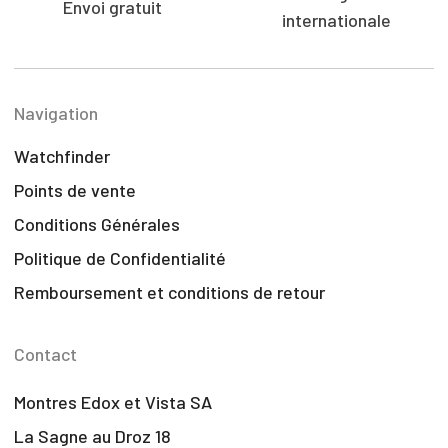
Envoi gratuit
internationale
Navigation
Watchfinder
Points de vente
Conditions Générales
Politique de Confidentialité
Remboursement et conditions de retour
Contact
Montres Edox et Vista SA
La Sagne au Droz 18