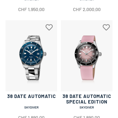
CHF
1,950.00
CHF
2,000.00
38 DATE AUTOMATIC
38 DATE AUTOMATIC
SPECIAL EDITION
SKYDIVER
SKYDIVER
CHF
1,890.00
CHF
1,890.00