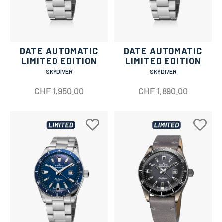
DATE AUTOMATIC
DATE AUTOMATIC
LIMITED EDITION
LIMITED EDITION
SKYDIVER
SKYDIVER
CHF
1,950.00
CHF
1,890.00