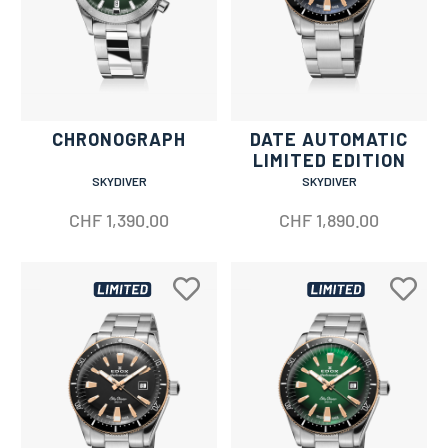
CHRONOGRAPH
DATE AUTOMATIC
LIMITED EDITION
SKYDIVER
SKYDIVER
CHF
1,390.00
CHF
1,890.00