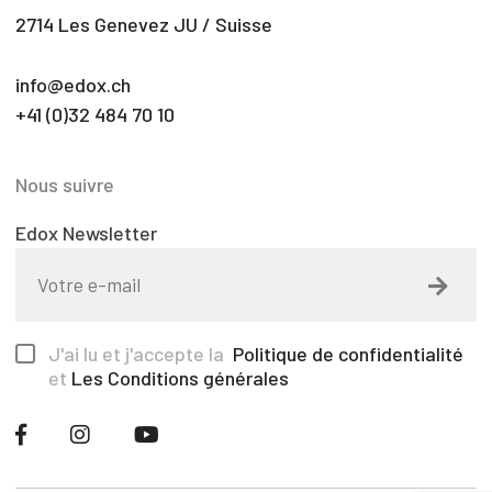
2714 Les Genevez JU / Suisse
info@edox.ch
+41 (0)32 484 70 10
Nous suivre
Edox Newsletter
J'ai lu et j'accepte la
Politique de confidentialité
et
Les Conditions générales