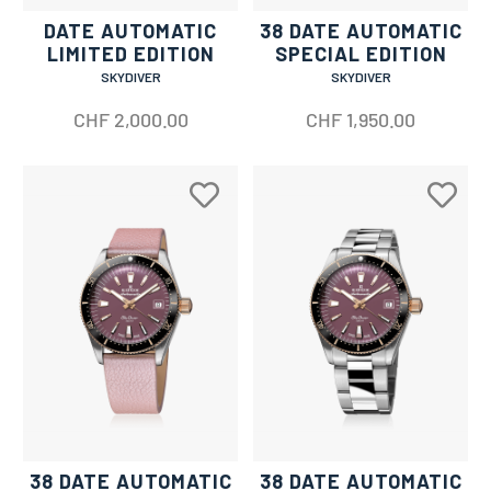
DATE AUTOMATIC
38 DATE AUTOMATIC
LIMITED EDITION
SPECIAL EDITION
SKYDIVER
SKYDIVER
CHF
2,000.00
CHF
1,950.00
38 DATE AUTOMATIC
38 DATE AUTOMATIC