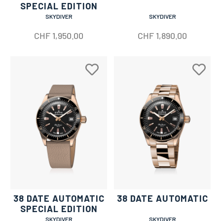
SPECIAL EDITION
SKYDIVER
SKYDIVER
CHF
1,950.00
CHF
1,890.00
38 DATE AUTOMATIC
38 DATE AUTOMATIC
SPECIAL EDITION
SKYDIVER
SKYDIVER