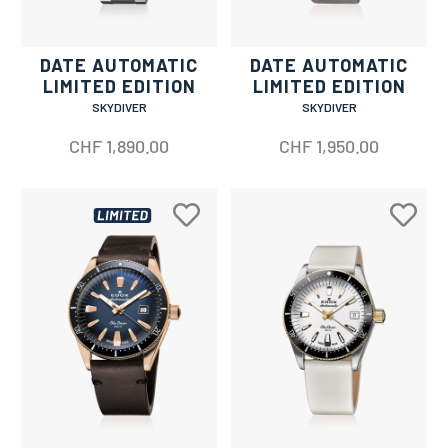
DATE AUTOMATIC
DATE AUTOMATIC
LIMITED EDITION
LIMITED EDITION
SKYDIVER
SKYDIVER
CHF
1,890.00
CHF
1,950.00