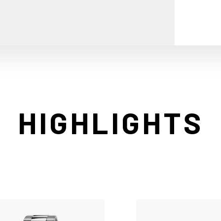
HIGHLIGHTS