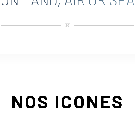
NOS ICONES