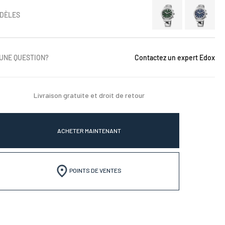
DÈLES
 UNE QUESTION?
Contactez un expert Edox
Livraison gratuite et droit de retour
ACHETER MAINTENANT
POINTS DE VENTES