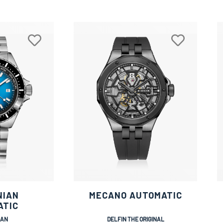
NIAN
MECANO AUTOMATIC
ATIC
IAN
DELFIN THE ORIGINAL