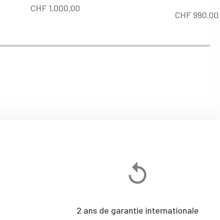
CHF
1,000.00
CHF
990.00
2 ans de garantie internationale