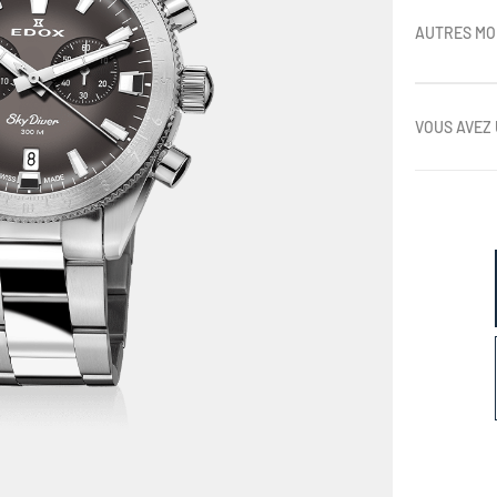
AUTRES MO
VOUS AVEZ