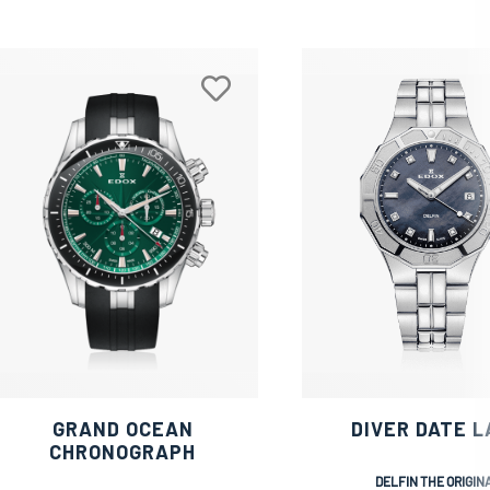
GRAND OCEAN
DIVER DATE L
CHRONOGRAPH
DELFIN THE ORIGIN