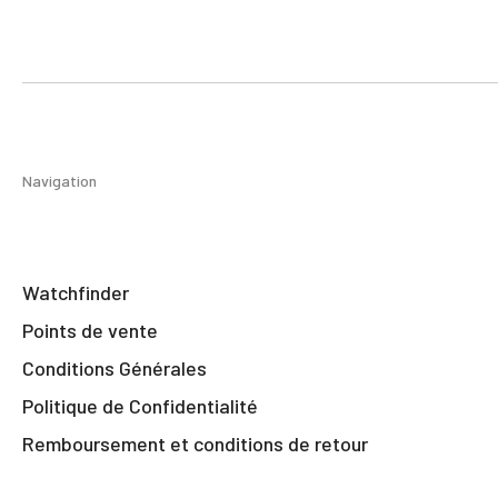
Navigation
Watchfinder
Points de vente
Conditions Générales
Politique de Confidentialité
Remboursement et conditions de retour