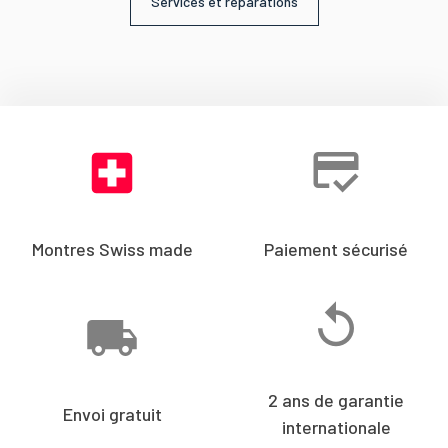
Services et réparations
Montres Swiss made
Paiement sécurisé
2 ans de garantie
Envoi gratuit
internationale