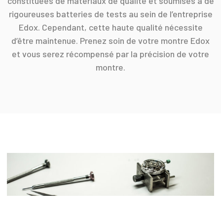
constituées de matériaux de qualité et soumises à de
rigoureuses batteries de tests au sein de l’entreprise
Edox. Cependant, cette haute qualité nécessite
d’être maintenue. Prenez soin de votre montre Edox
et vous serez récompensé par la précision de votre
montre.