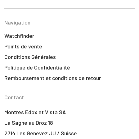
Navigation
Watchfinder
Points de vente
Conditions Générales
Politique de Confidentialité
Remboursement et conditions de retour
Contact
Montres Edox et Vista SA
La Sagne au Droz 18
2714 Les Genevez JU / Suisse