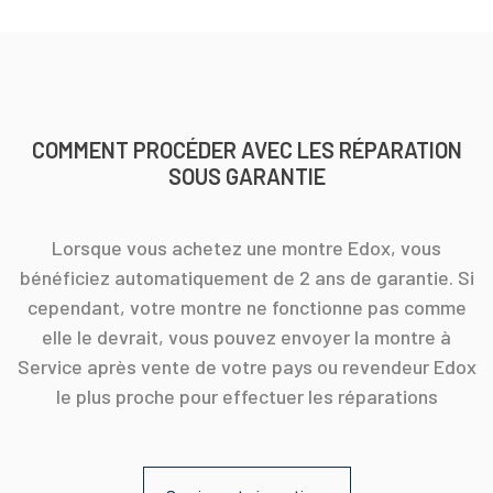
COMMENT PROCÉDER AVEC LES RÉPARATION
SOUS GARANTIE
Lorsque vous achetez une montre Edox, vous
bénéficiez automatiquement de 2 ans de garantie. Si
cependant, votre montre ne fonctionne pas comme
elle le devrait, vous pouvez envoyer la montre à
Service après vente de votre pays ou revendeur Edox
le plus proche pour effectuer les réparations