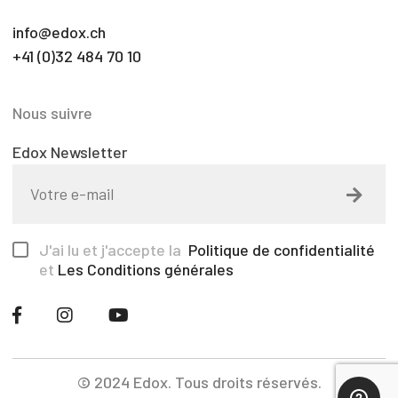
info@edox.ch
+41 (0)32 484 70 10
Nous suivre
Edox Newsletter
J'ai lu et j'accepte la
Politique de confidentialité
et
Les Conditions générales
© 2024 Edox. Tous droits réservés.