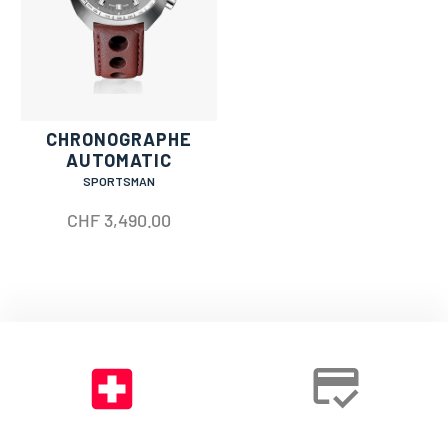
CHRONOGRAPHE
AUTOMATIC
SPORTSMAN
CHF
3,490.00