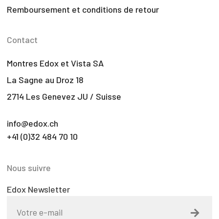
Remboursement et conditions de retour
Contact
Montres Edox et Vista SA
La Sagne au Droz 18
2714 Les Genevez JU / Suisse
info@edox.ch
+41 (0)32 484 70 10
Nous suivre
Edox Newsletter