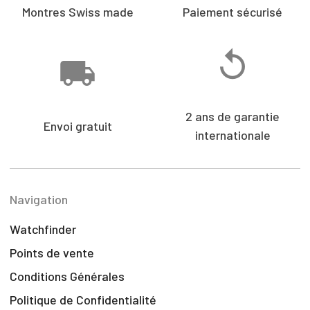
Montres Swiss made
Paiement sécurisé
2 ans de garantie
Envoi gratuit
internationale
Navigation
Watchfinder
Points de vente
Conditions Générales
Politique de Confidentialité