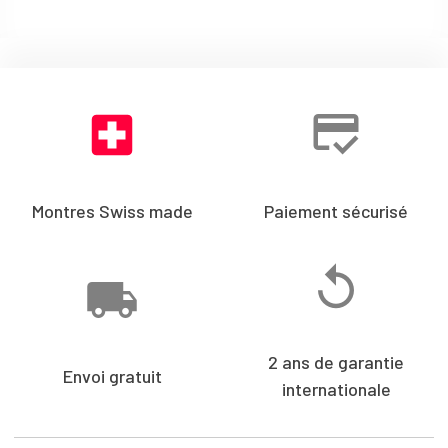
Montres Swiss made
Paiement sécurisé
2 ans de garantie
Envoi gratuit
internationale