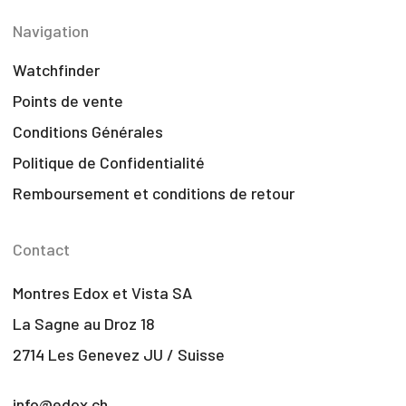
Navigation
Watchfinder
Points de vente
Conditions Générales
Politique de Confidentialité
Remboursement et conditions de retour
Contact
Montres Edox et Vista SA
La Sagne au Droz 18
2714 Les Genevez JU / Suisse
info@edox.ch