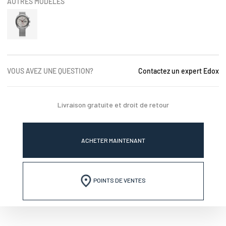
AUTRES MODÈLES
VOUS AVEZ UNE QUESTION?
Contactez un expert Edox
Livraison gratuite et droit de retour
ACHETER MAINTENANT
POINTS DE VENTES