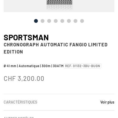
SPORTSMAN
CHRONOGRAPH AUTOMATIC FANGIO LIMITED
EDITION
Ø 41 mm | Automatique | 300m | 30ATM
REF. 01132-3BU-BUGN
CHF
3,200.00
CARACTÉRISTIQUES
Voir plus