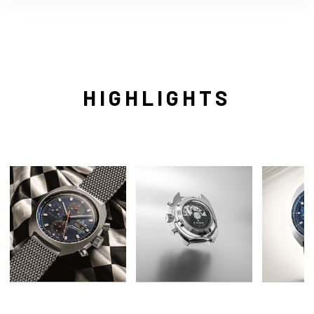
HIGHLIGHTS