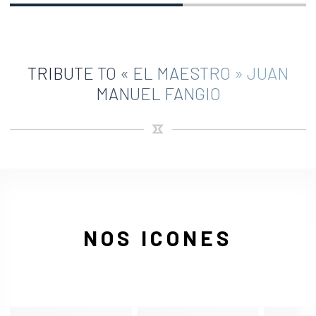
TRIBUTE TO « EL MAESTRO » JUAN
MANUEL FANGIO
NOS ICONES