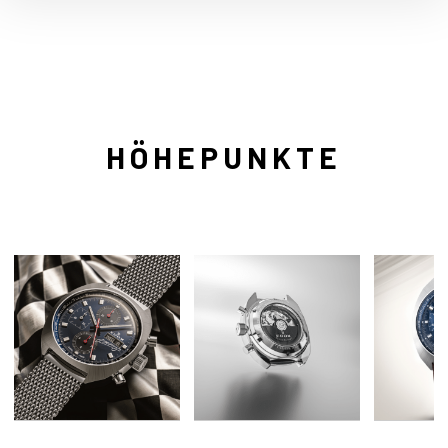
HÖHEPUNKTE