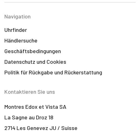
Navigation
Uhrfinder
Händlersuche
Geschäftsbedingungen
Datenschutz und Cookies
Politik für Rückgabe und Rückerstattung
Kontaktieren Sie uns
Montres Edox et Vista SA
La Sagne au Droz 18
2714 Les Genevez JU / Suisse