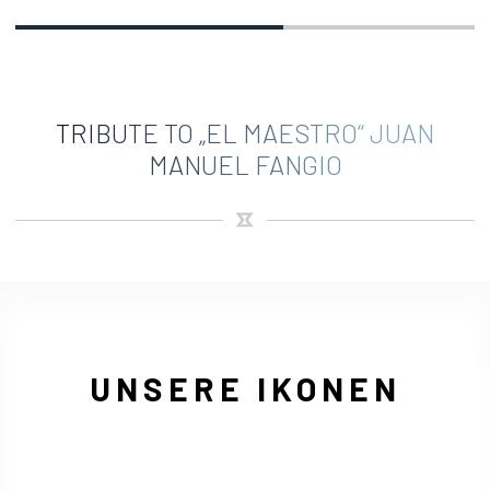
TRIBUTE TO „EL MAESTRO“ JUAN
MANUEL FANGIO
UNSERE IKONEN