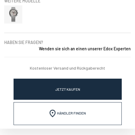
WEITERE MODELLE
HABEN SIE FRAGEN?
Wenden sie sich an einen unserer Edox Experten
Kostenloser Versand und Rückgaberecht
JETZT KAUFEN
HÄNDLER FINDEN