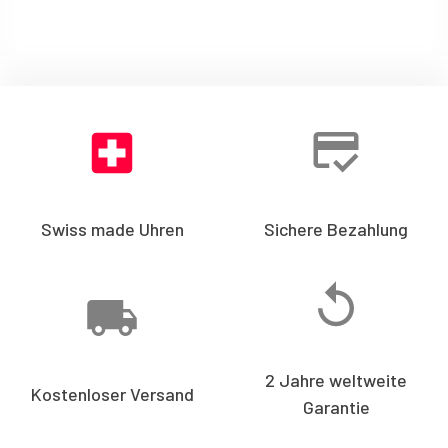
Swiss made Uhren
Sichere Bezahlung
2 Jahre weltweite
Kostenloser Versand
Garantie