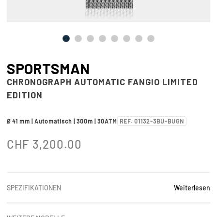
SPORTSMAN
CHRONOGRAPH AUTOMATIC FANGIO LIMITED
EDITION
Ø 41 mm | Automatisch | 300m | 30ATM
REF. 01132-3BU-BUGN
CHF
3,200.00
SPEZIFIKATIONEN
Weiterlesen