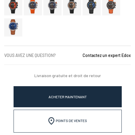
VOUS AVEZ UNE QUESTION?
Contactez un expert Edox
Livraison gratuite et droit de retour
ACHETER MAINTENANT
POINTS DE VENTES