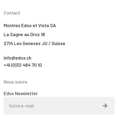
Contact
Montres Edox et Vista SA
La Sagne au Droz 18
2714 Les Genevez JU / Suisse
info@edox.ch
+41 (0)32 484 70 10
Nous suivre
Edox Newsletter