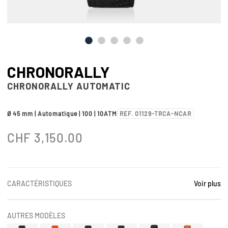
CHRONORALLY
CHRONORALLY AUTOMATIC
Ø 45 mm | Automatique | 100 | 10ATM
REF. 01129-TRCA-NCAR
CHF
3,150.00
CARACTÉRISTIQUES
Voir plus
AUTRES MODÈLES