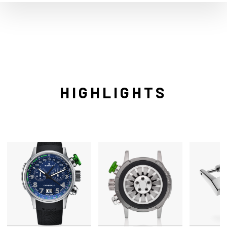
HIGHLIGHTS