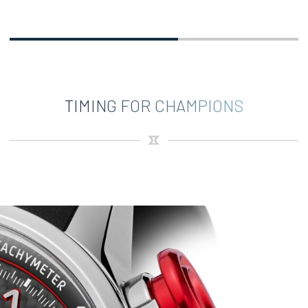
TIMING FOR CHAMPIONS