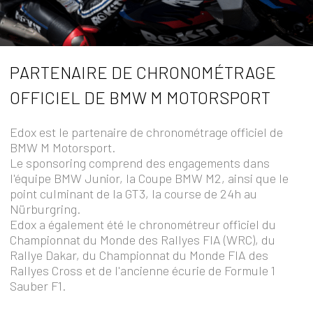
PARTENAIRE DE CHRONOMÉTRAGE
OFFICIEL DE BMW M MOTORSPORT
Edox est le partenaire de chronométrage officiel de
BMW M Motorsport.
Le sponsoring comprend des engagements dans
l'équipe BMW Junior, la Coupe BMW M2, ainsi que le
point culminant de la GT3, la course de 24h au
Nürburgring.
Edox a également été le chronométreur officiel du
Championnat du Monde des Rallyes FIA (WRC), du
Rallye Dakar, du Championnat du Monde FIA des
Rallyes Cross et de l'ancienne écurie de Formule 1
Sauber F1.