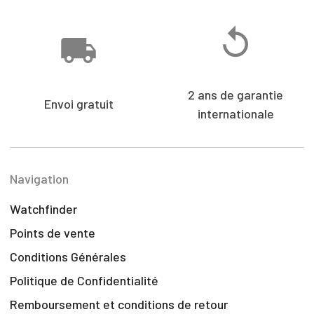
2 ans de garantie
Envoi gratuit
internationale
Navigation
Watchfinder
Points de vente
Conditions Générales
Politique de Confidentialité
Remboursement et conditions de retour