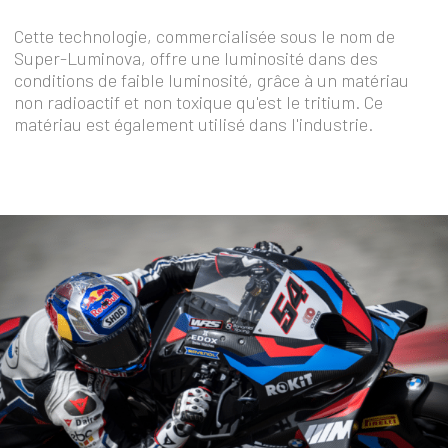
Cette technologie, commercialisée sous le nom de
Super-Luminova, offre une luminosité dans des
conditions de faible luminosité, grâce à un matériau
non radioactif et non toxique qu'est le tritium. Ce
matériau est également utilisé dans l'industrie.