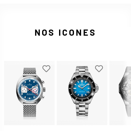
NOS ICONES