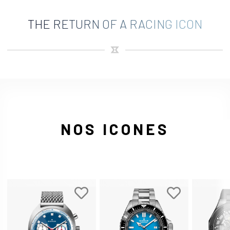
THE RETURN OF A RACING ICON
NOS ICONES