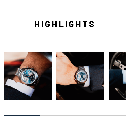
HIGHLIGHTS