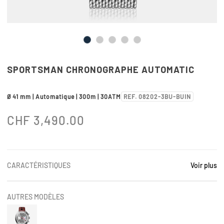
SPORTSMAN CHRONOGRAPHE AUTOMATIC
Ø 41 mm | Automatique | 300m | 30ATM
REF. 08202-3BU-BUIN
CHF
3,490.00
CARACTÉRISTIQUES
Voir plus
AUTRES MODÈLES