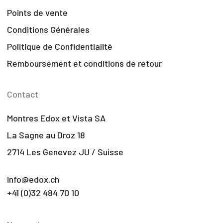
Points de vente
Conditions Générales
Politique de Confidentialité
Remboursement et conditions de retour
Contact
Montres Edox et Vista SA
La Sagne au Droz 18
2714 Les Genevez JU / Suisse
info@edox.ch
+41 (0)32 484 70 10