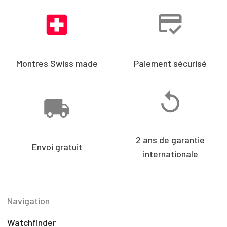
Montres Swiss made
Paiement sécurisé
2 ans de garantie
Envoi gratuit
internationale
Navigation
Watchfinder