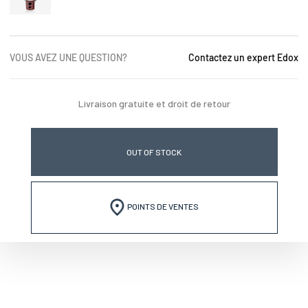
VOUS AVEZ UNE QUESTION?
Contactez un expert Edox
Livraison gratuite et droit de retour
OUT OF STOCK
POINTS DE VENTES