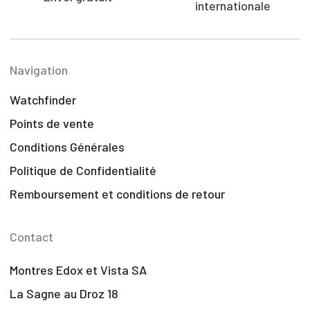
internationale
Navigation
Watchfinder
Points de vente
Conditions Générales
Politique de Confidentialité
Remboursement et conditions de retour
Contact
Montres Edox et Vista SA
La Sagne au Droz 18