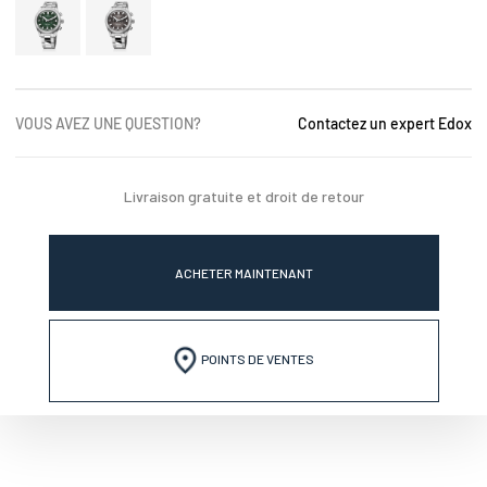
VOUS AVEZ UNE QUESTION?
Contactez un expert Edox
Livraison gratuite et droit de retour
ACHETER MAINTENANT
POINTS DE VENTES