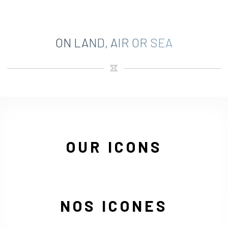
ON LAND, AIR OR SEA
OUR ICONS
NOS ICONES