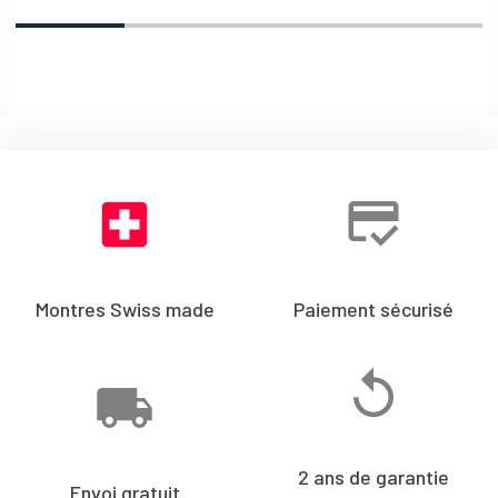
Montres Swiss made
Paiement sécurisé
2 ans de garantie
Envoi gratuit