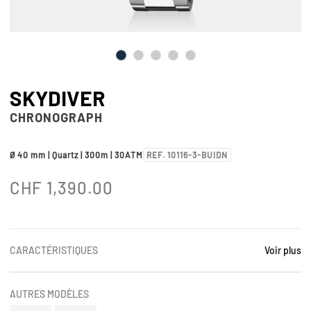
SKYDIVER
CHRONOGRAPH
Ø 40 mm | Quartz | 300m | 30ATM
REF. 10116-3-BUIDN
CHF
1,390.00
CARACTÉRISTIQUES
Voir plus
AUTRES MODÈLES