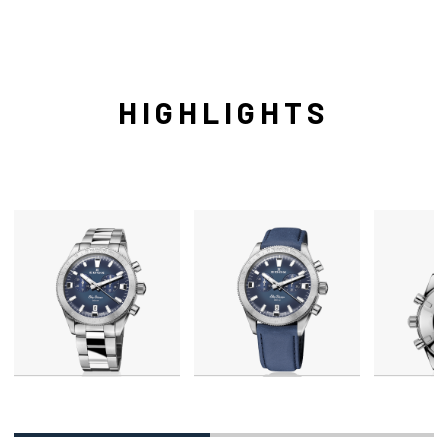
HIGHLIGHTS