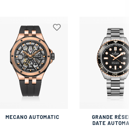
MECANO AUTOMATIC
GRANDE RÉSE
DATE AUTOMA