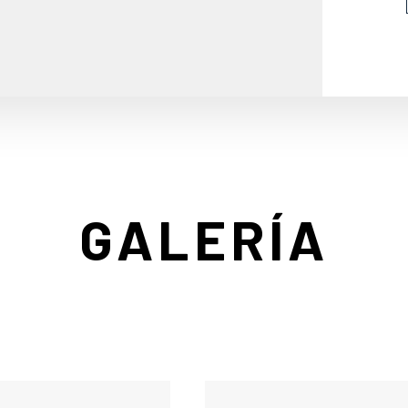
GALERÍA