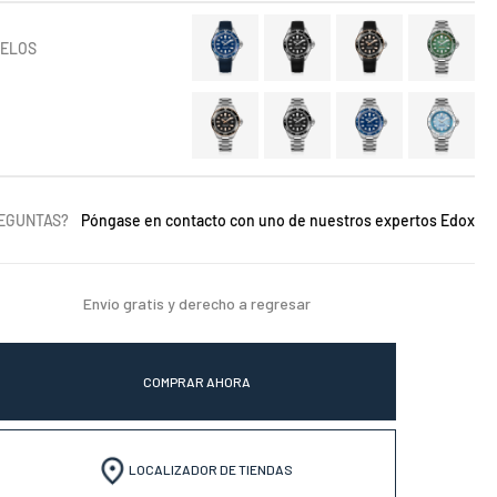
DELOS
REGUNTAS?
Póngase en contacto con uno de nuestros expertos Edox
Envío gratis y derecho a regresar
COMPRAR AHORA
LOCALIZADOR DE TIENDAS