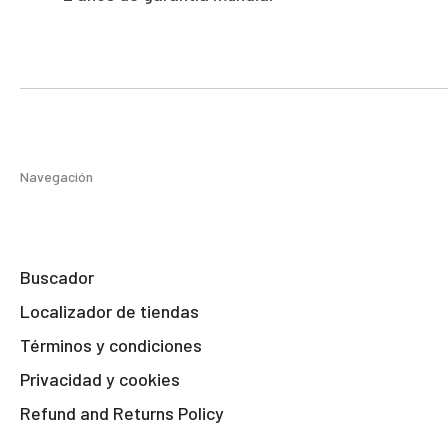
Navegación
Buscador
Localizador de tiendas
Términos y condiciones
Privacidad y cookies
Refund and Returns Policy