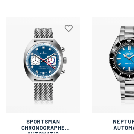
SPORTSMAN
NEPTU
CHRONOGRAPHE
AUTOM