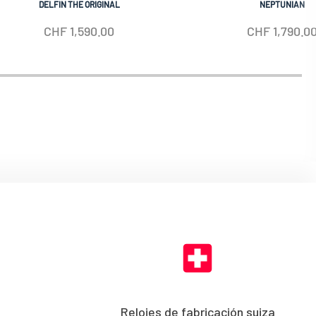
DELFIN THE ORIGINAL
NEPTUNIAN
CHF
1,590.00
CHF
1,790.0
Relojes de fabricación suiza