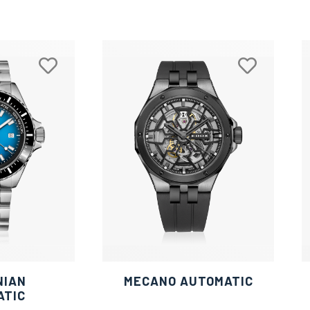
NIAN
MECANO AUTOMATIC
ATIC