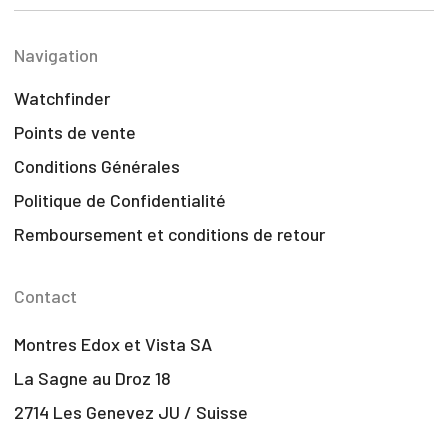
Navigation
Watchfinder
Points de vente
Conditions Générales
Politique de Confidentialité
Remboursement et conditions de retour
Contact
Montres Edox et Vista SA
La Sagne au Droz 18
2714 Les Genevez JU / Suisse