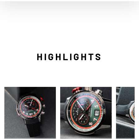
HIGHLIGHTS