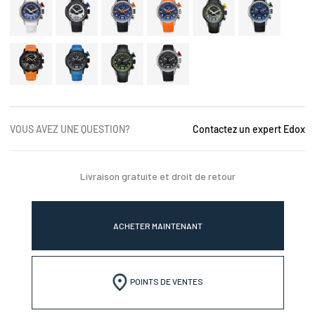
VOUS AVEZ UNE QUESTION?
Contactez un expert Edox
Livraison gratuite et droit de retour
ACHETER MAINTENANT
POINTS DE VENTES