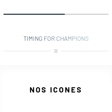
TIMING FOR CHAMPIONS
NOS ICONES