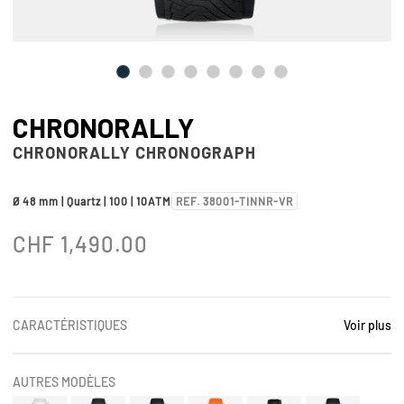
CHRONORALLY
CHRONORALLY CHRONOGRAPH
Ø 48 mm | Quartz | 100 | 10ATM
REF. 38001-TINNR-VR
CHF
1,490.00
CARACTÉRISTIQUES
Voir plus
AUTRES MODÈLES