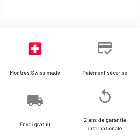
Montres Swiss made
Paiement sécurisé
2 ans de garantie
Envoi gratuit
internationale