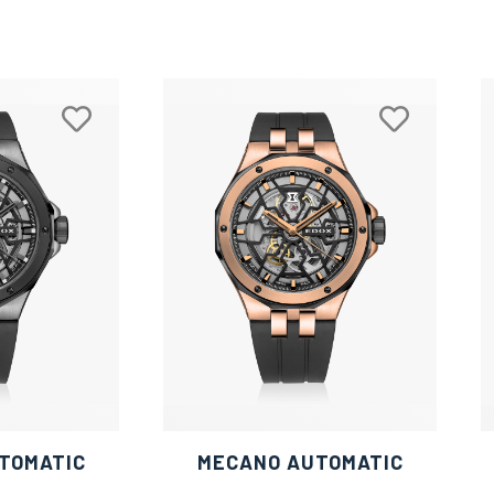
TOMATIC
MECANO AUTOMATIC