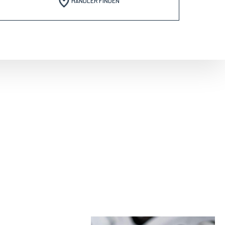
HÄNDLER FINDEN