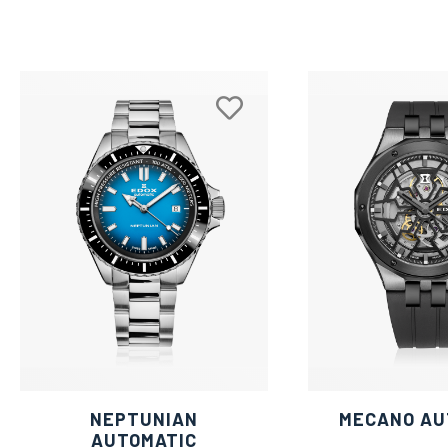
NEPTUNIAN
MECANO AU
AUTOMATIC