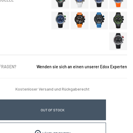
 FRAGEN?
Wenden sie sich an einen unserer Edox Experten
Kostenloser Versand und Rückgaberecht
OUT OF STOCK