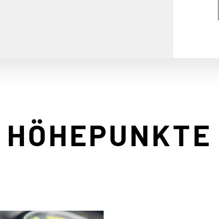
HÖHEPUNKTE