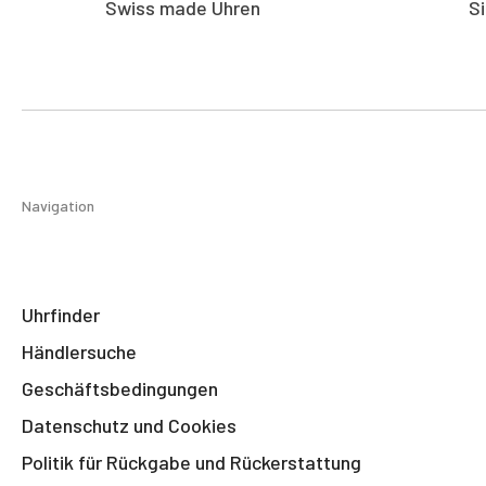
Swiss made Uhren
S
Navigation
Uhrfinder
Händlersuche
Geschäftsbedingungen
Datenschutz und Cookies
Politik für Rückgabe und Rückerstattung