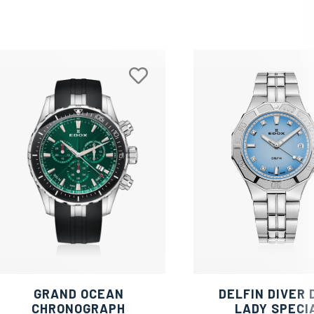
GRAND OCEAN
DELFIN DIVER 
CHRONOGRAPH
LADY SPECI