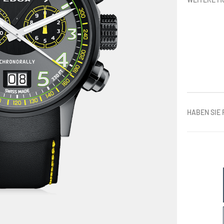
HABEN SIE