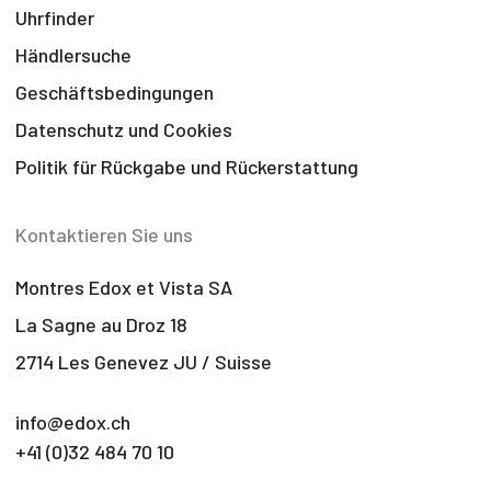
Uhrfinder
Händlersuche
Geschäftsbedingungen
Datenschutz und Cookies
Politik für Rückgabe und Rückerstattung
Kontaktieren Sie uns
Montres Edox et Vista SA
La Sagne au Droz 18
2714 Les Genevez JU / Suisse
info@edox.ch
+41 (0)32 484 70 10