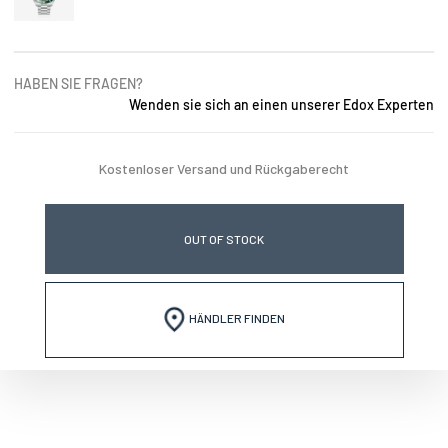
HABEN SIE FRAGEN?
Wenden sie sich an einen unserer Edox Experten
Kostenloser Versand und Rückgaberecht
OUT OF STOCK
HÄNDLER FINDEN