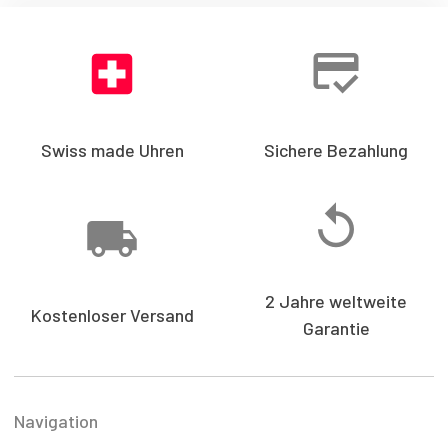
Swiss made Uhren
Sichere Bezahlung
2 Jahre weltweite
Kostenloser Versand
Garantie
Navigation