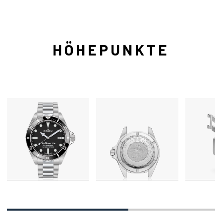
HÖHEPUNKTE