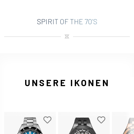
SPIRIT OF THE 70’S
UNSERE IKONEN