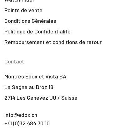
Points de vente
Conditions Générales
Politique de Confidentialité
Remboursement et conditions de retour
Contact
Montres Edox et Vista SA
La Sagne au Droz 18
2714 Les Genevez JU / Suisse
info@edox.ch
+41 (0)32 484 70 10