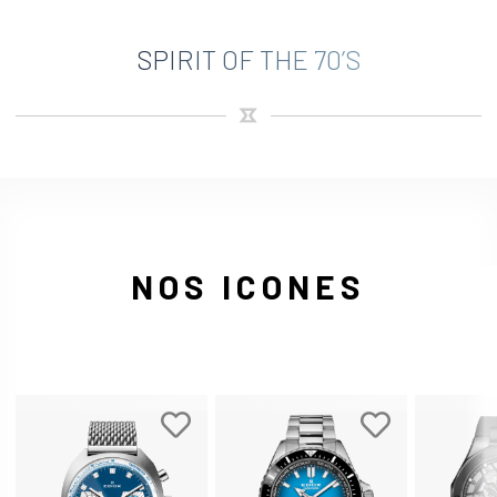
SPIRIT OF THE 70’S
NOS ICONES