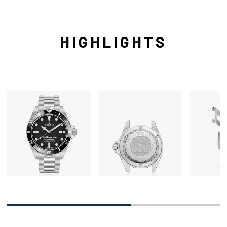
HIGHLIGHTS