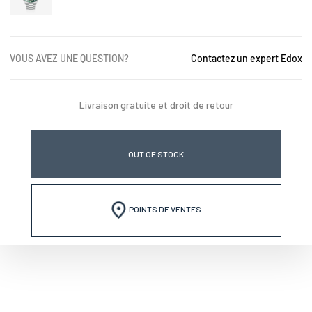
VOUS AVEZ UNE QUESTION?
Contactez un expert Edox
Livraison gratuite et droit de retour
OUT OF STOCK
POINTS DE VENTES