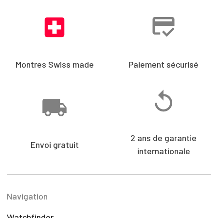
Montres Swiss made
Paiement sécurisé
2 ans de garantie
Envoi gratuit
internationale
Navigation
Watchfinder