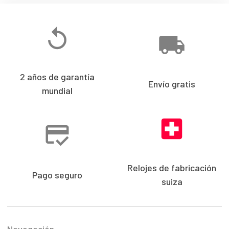
2 años de garantía
Envío gratis
mundial
Relojes de fabricación
Pago seguro
suiza