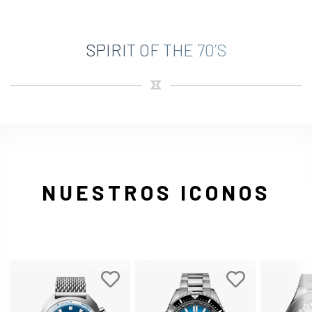
SPIRIT OF THE 70’S
NUESTROS ICONOS