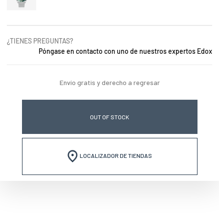
¿TIENES PREGUNTAS?
Póngase en contacto con uno de nuestros expertos Edox
Envío gratis y derecho a regresar
OUT OF STOCK
LOCALIZADOR DE TIENDAS