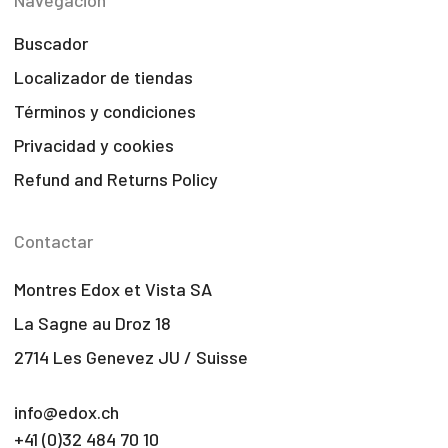
Navegación
Buscador
Localizador de tiendas
Términos y condiciones
Privacidad y cookies
Refund and Returns Policy
Contactar
Montres Edox et Vista SA
La Sagne au Droz 18
2714 Les Genevez JU / Suisse
info@edox.ch
+41 (0)32 484 70 10