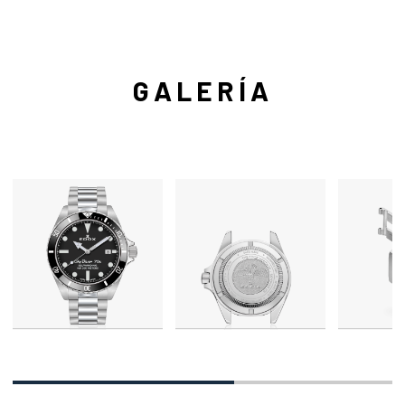
GALERÍA