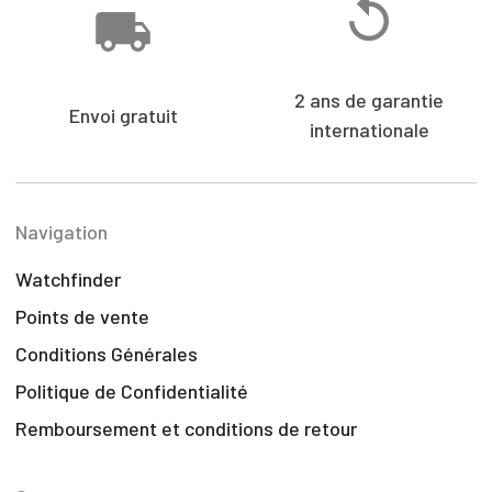
2 ans de garantie
Envoi gratuit
internationale
Navigation
Watchfinder
Points de vente
Conditions Générales
Politique de Confidentialité
Remboursement et conditions de retour