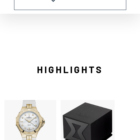
HIGHLIGHTS