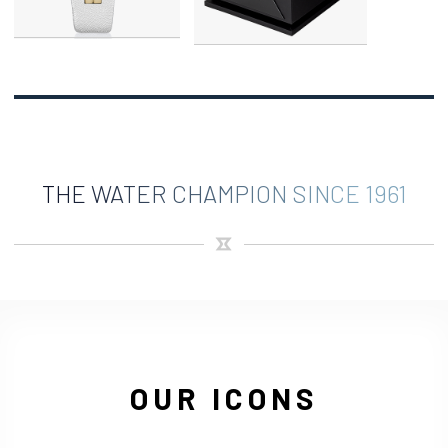
THE WATER CHAMPION SINCE 1961
OUR ICONS