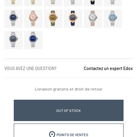
VOUS AVEZ UNE QUESTION?
Contactez un expert Edox
Livraison gratuite et droit de retour
OUT OF STOCK
POINTS DE VENTES