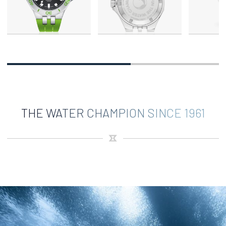
THE WATER CHAMPION SINCE 1961