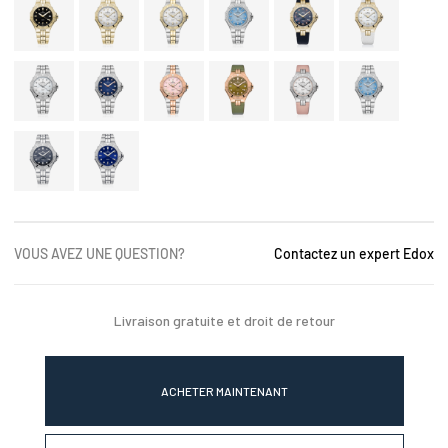
VOUS AVEZ UNE QUESTION?
Contactez un expert Edox
Livraison gratuite et droit de retour
ACHETER MAINTENANT