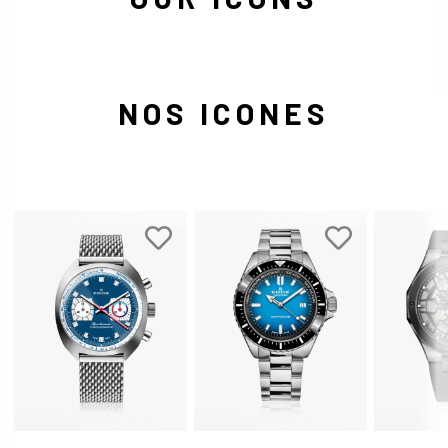
NOS ICONES