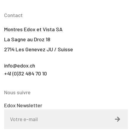
Contact
Montres Edox et Vista SA
La Sagne au Droz 18
2714 Les Genevez JU / Suisse
info@edox.ch
+41 (0)32 484 70 10
Nous suivre
Edox Newsletter