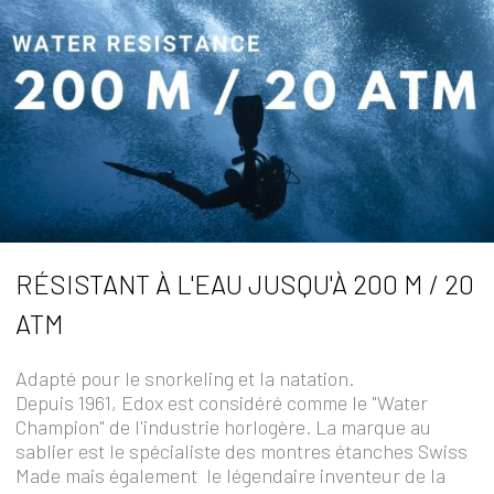
RÉSISTANT À L'EAU JUSQU'À 200 M / 20
ATM
Adapté pour le snorkeling et la natation.
Depuis 1961, Edox est considéré comme le "Water
Champion" de l'industrie horlogère. La marque au
sablier est le spécialiste des montres étanches Swiss
Made mais également le légendaire inventeur de la