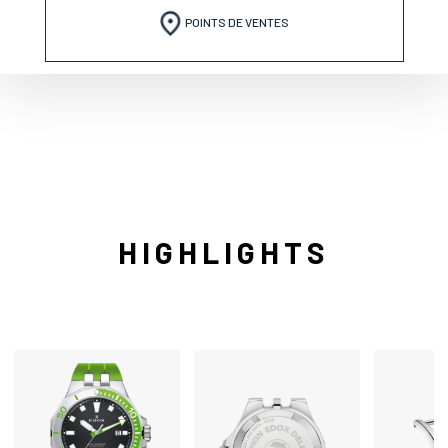
POINTS DE VENTES
HIGHLIGHTS