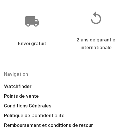
2 ans de garantie
Envoi gratuit
internationale
Navigation
Watchfinder
Points de vente
Conditions Générales
Politique de Confidentialité
Remboursement et conditions de retour