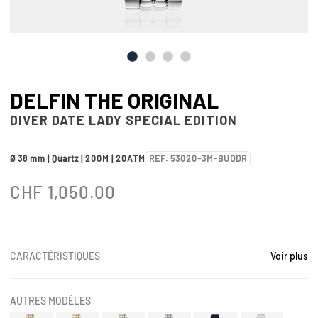
DELFIN THE ORIGINAL
DIVER DATE LADY SPECIAL EDITION
Ø 38 mm | Quartz | 200M | 20ATM
REF. 53020-3M-BUDDR
CHF
1,050.00
CARACTÉRISTIQUES
Voir plus
AUTRES MODÈLES