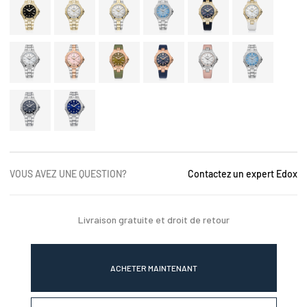
VOUS AVEZ UNE QUESTION?
Contactez un expert Edox
Livraison gratuite et droit de retour
ACHETER MAINTENANT