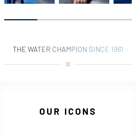
THE WATER CHAMPION SINCE 1961
OUR ICONS