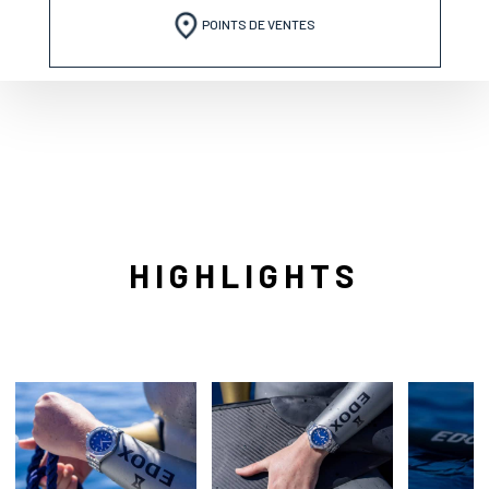
POINTS DE VENTES
HIGHLIGHTS