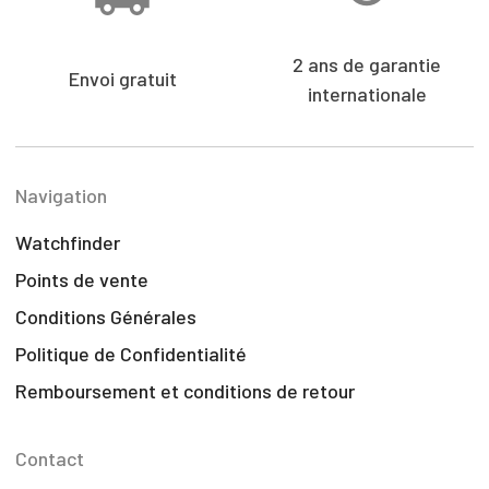
2 ans de garantie
Envoi gratuit
internationale
Navigation
Watchfinder
Points de vente
Conditions Générales
Politique de Confidentialité
Remboursement et conditions de retour
Contact