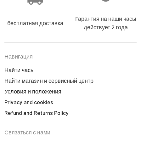
Гарантия на наши часы
бесплатная доставка
действует 2 года
Навигация
Найти часы
Найти магазин и сервисный центр
Условия и положения
Privacy and cookies
Refund and Returns Policy
Связаться с нами