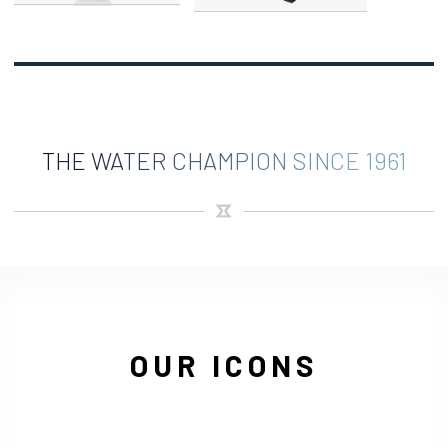
THE WATER CHAMPION SINCE 1961
OUR ICONS