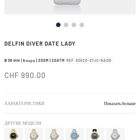
DELFIN DIVER DATE LADY
Ø 38 mm | Кварц | 200M | 20ATM
REF. 53020-37JC-NADD
CHF
990.00
ХАРАКТЕРИСТИКИ
Показать больше
ДРУГИЕ МОДЕЛИ