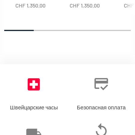
CHF
1,350.00
CHF
1,350.00
CHF
Швейцарские часы
Безопасная оплата