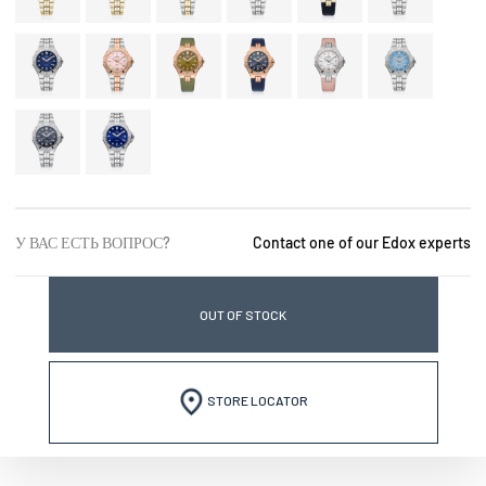
У ВАС ЕСТЬ ВОПРОС?
Contact one of our Edox experts
OUT OF STOCK
STORE LOCATOR