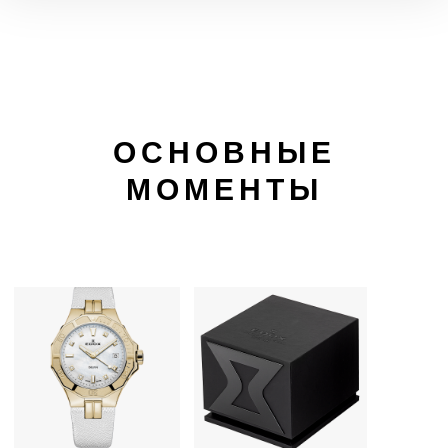
ОСНОВНЫЕ
МОМЕНТЫ