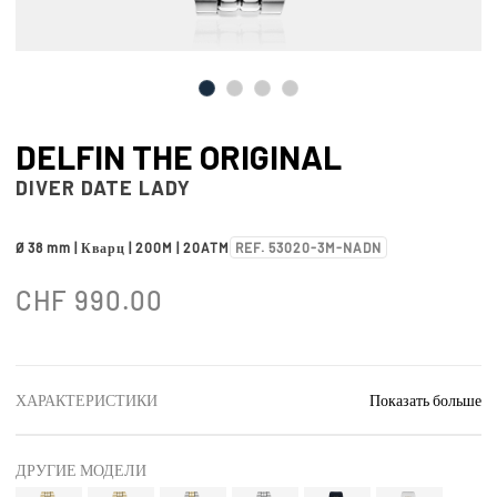
DELFIN THE ORIGINAL
DIVER DATE LADY
Ø 38 mm | Кварц | 200M | 20ATM
REF. 53020-3M-NADN
CHF
990.00
ХАРАКТЕРИСТИКИ
Показать больше
ДРУГИЕ МОДЕЛИ