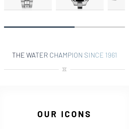
THE WATER CHAMPION SINCE 1961
OUR ICONS