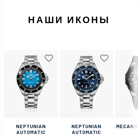
НАШИ ИКОНЫ
NEPTUNIAN
NEPTUNIAN
MECANO
AUTOMATIC
AUTOMATIC