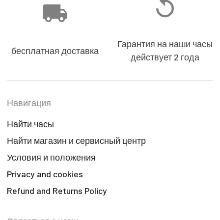
Гарантия на наши часы
бесплатная доставка
действует 2 года
Навигация
Найти часы
Найти магазин и сервисный центр
Условия и положения
Privacy and cookies
Refund and Returns Policy