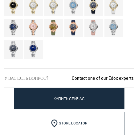
У ВАС ЕСТЬ ВОПРОС?
Contact one of our Edox experts
КУПИТЬ СЕЙЧАС
STORE LOCATOR