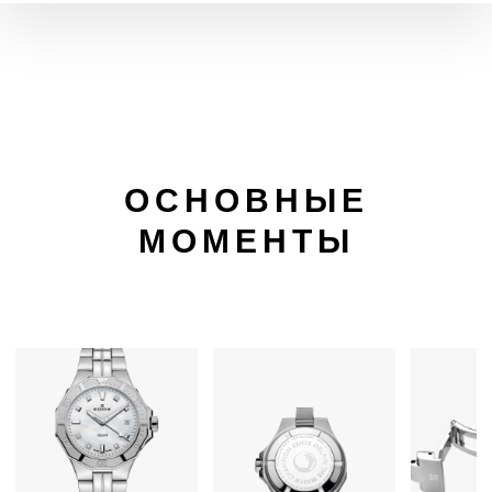
ОСНОВНЫЕ
МОМЕНТЫ