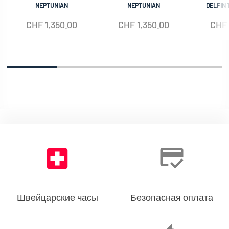
NEPTUNIAN
NEPTUNIAN
DELFIN 
CHF
1,350.00
CHF
1,350.00
CHF
Швейцарские часы
Безопасная оплата