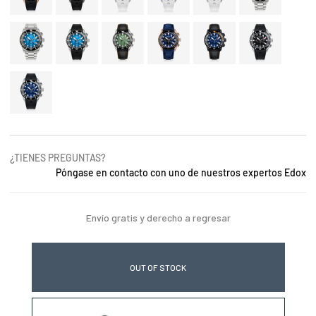
¿TIENES PREGUNTAS?
Póngase en contacto con uno de nuestros expertos Edox
Envío gratis y derecho a regresar
OUT OF STOCK