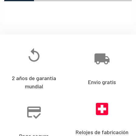
2 años de garantía
Envío gratis
mundial
Relojes de fabricación