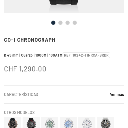
CO-1 CHRONOGRAPH
Ø 45 mm | Cuarzo | 1000M | 100ATM
REF. 10242-TINRCA-BRDR
CHF
1,290.00
CARACTERÍSTICAS
Ver más
OTROS MODELOS