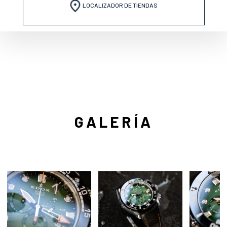
LOCALIZADOR DE TIENDAS
GALERÍA