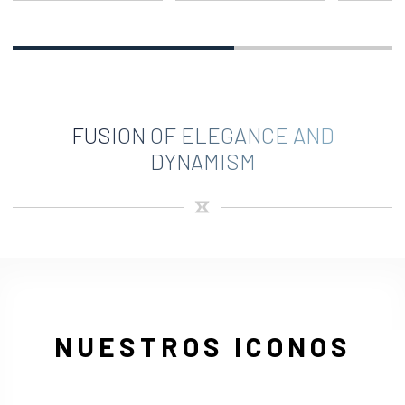
FUSION OF ELEGANCE AND
DYNAMISM
NUESTROS ICONOS