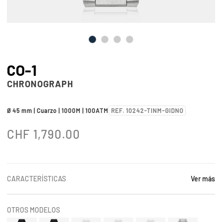
CO-1
CHRONOGRAPH
Ø 45 mm | Cuarzo | 1000M | 100ATM
REF. 10242-TINM-GIDNO
CHF
1,790.00
CARACTERÍSTICAS
Ver más
OTROS MODELOS