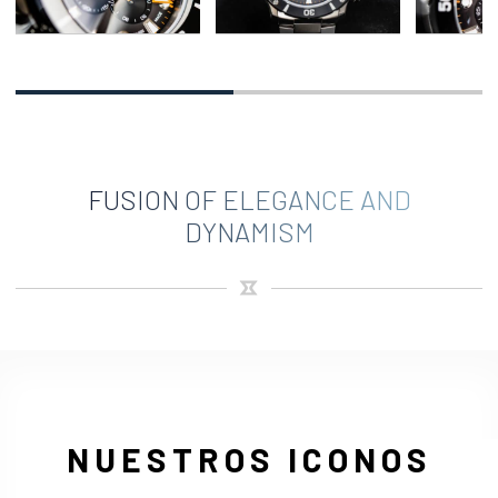
FUSION OF ELEGANCE AND
DYNAMISM
NUESTROS ICONOS