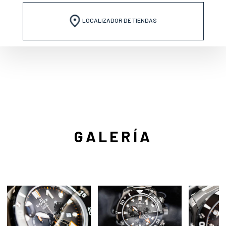
LOCALIZADOR DE TIENDAS
GALERÍA