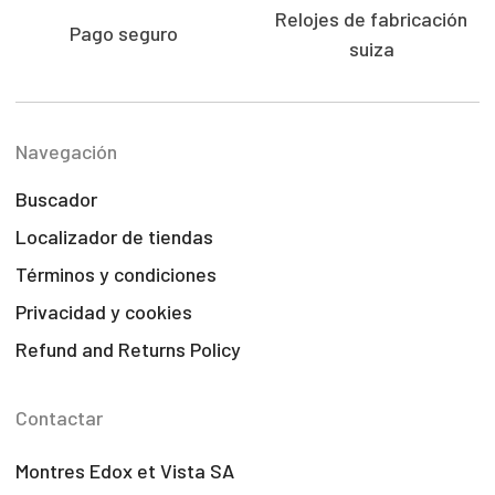
Relojes de fabricación
Pago seguro
suiza
Navegación
Buscador
Localizador de tiendas
Términos y condiciones
Privacidad y cookies
Refund and Returns Policy
Contactar
Montres Edox et Vista SA