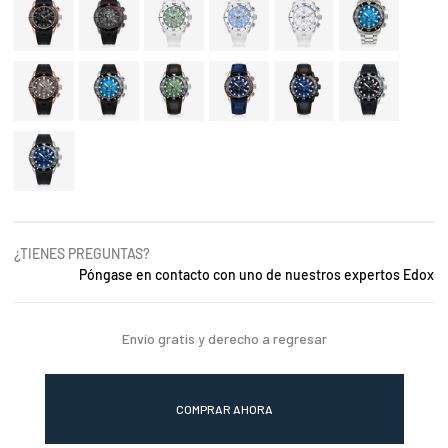
¿TIENES PREGUNTAS?
Póngase en contacto con uno de nuestros expertos Edox
Envío gratis y derecho a regresar
COMPRAR AHORA