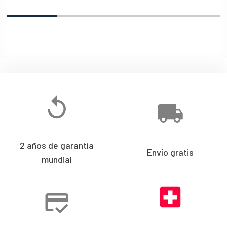
2 años de garantía
Envío gratis
mundial