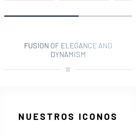
FUSION OF ELEGANCE AND
DYNAMISM
NUESTROS ICONOS