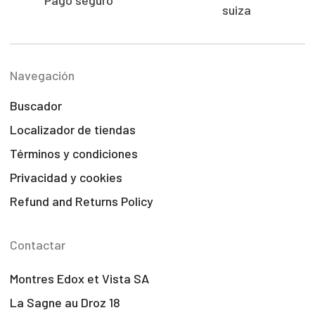
Pago seguro
suiza
Navegación
Buscador
Localizador de tiendas
Términos y condiciones
Privacidad y cookies
Refund and Returns Policy
Contactar
Montres Edox et Vista SA
La Sagne au Droz 18