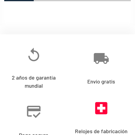
2 años de garantía
Envío gratis
mundial
Relojes de fabricación