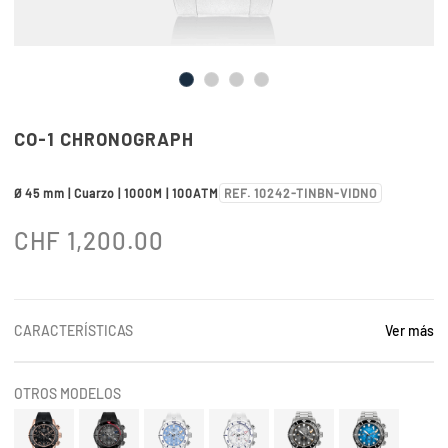
CO-1 CHRONOGRAPH
Ø 45 mm | Cuarzo | 1000M | 100ATM
REF. 10242-TINBN-VIDNO
CHF
1,200.00
CARACTERÍSTICAS
Ver más
OTROS MODELOS