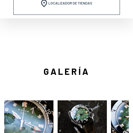
LOCALIZADOR DE TIENDAS
GALERÍA