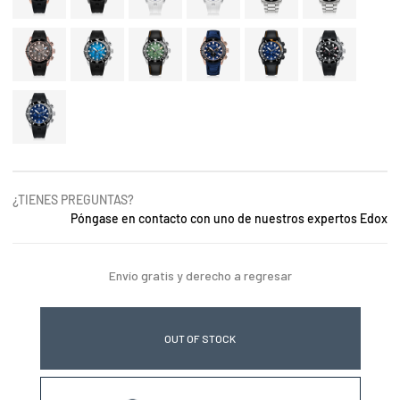
¿TIENES PREGUNTAS?
Póngase en contacto con uno de nuestros expertos Edox
Envío gratis y derecho a regresar
OUT OF STOCK