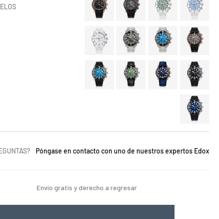
DELOS
REGUNTAS?
Póngase en contacto con uno de nuestros expertos Edox
Envío gratis y derecho a regresar