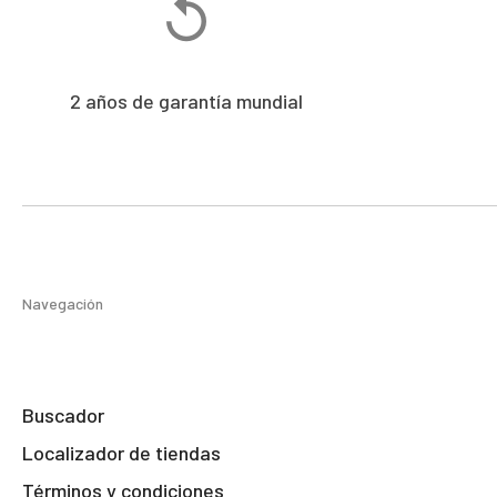
2 años de garantía mundial
Navegación
Buscador
Localizador de tiendas
Términos y condiciones