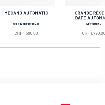
MECANO AUTOMATIC
GRANDE RÉSE
DATE AUTOMA
DELFIN THE ORIGINAL
NEPTUNIAN
CHF
1,590.00
CHF
1,790.0