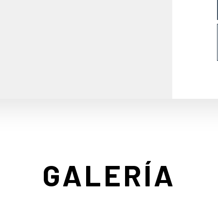
GALERÍA