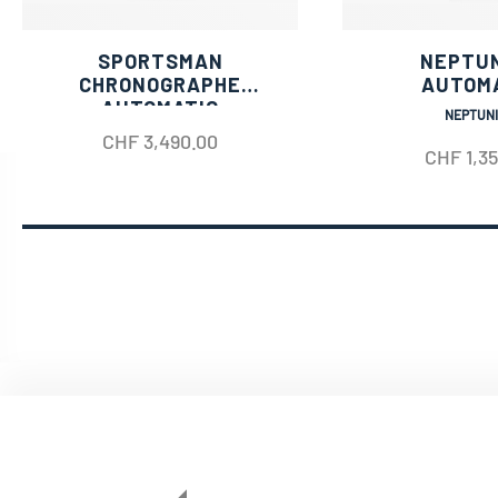
SPORTSMAN
NEPTU
CHRONOGRAPHE
AUTOM
AUTOMATIC
NEPTUN
CHF
3,490.00
CHF
1,3