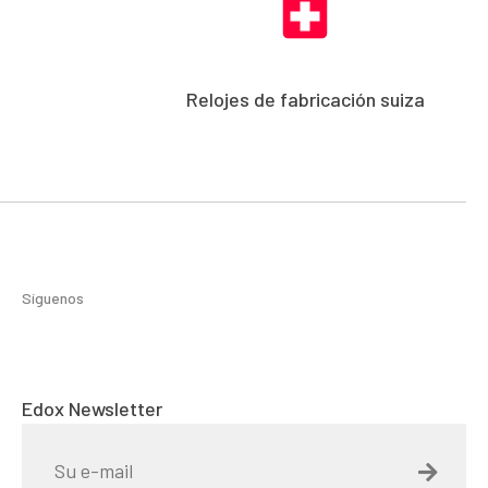
Relojes de fabricación suiza
Síguenos
Edox Newsletter