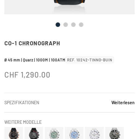
CO-1 CHRONOGRAPH
Ø 45 mm | Quarz | 1000M | 100ATM
REF. 10242-TINNO-BUIN
CHF
1,290.00
SPEZIFIKATIONEN
Weiterlesen
WEITERE MODELLE