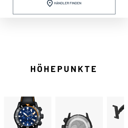
HÄNDLER FINDEN
HÖHEPUNKTE