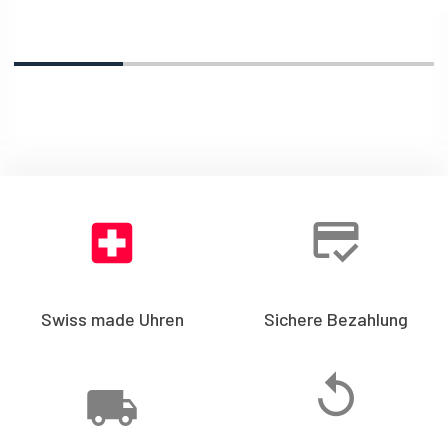
Swiss made Uhren
Sichere Bezahlung