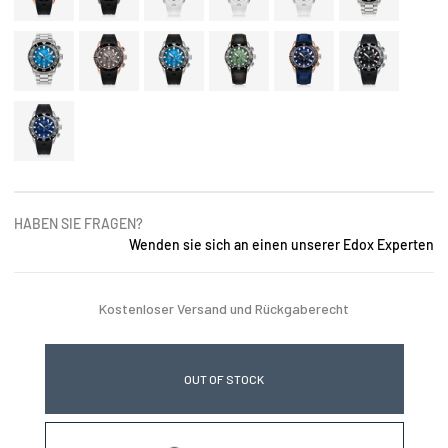
HABEN SIE FRAGEN?
Wenden sie sich an einen unserer Edox Experten
Kostenloser Versand und Rückgaberecht
OUT OF STOCK