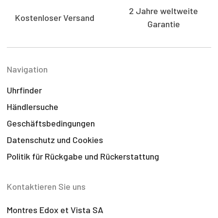
2 Jahre weltweite
Kostenloser Versand
Garantie
Navigation
Uhrfinder
Händlersuche
Geschäftsbedingungen
Datenschutz und Cookies
Politik für Rückgabe und Rückerstattung
Kontaktieren Sie uns
Montres Edox et Vista SA