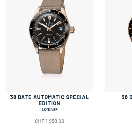
38 DATE AUTOMATIC SPECIAL
38 
EDITION
SKYDIVER
CHF
1,950.00