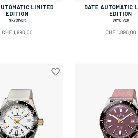
AUTOMATIC LIMITED
DATE AUTOMATIC L
EDITION
EDITION
SKYDIVER
SKYDIVER
CHF
1,890.00
CHF
1,890.00