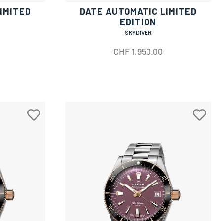
IMITED
DATE AUTOMATIC LIMITED
EDITION
SKYDIVER
CHF
1,950.00