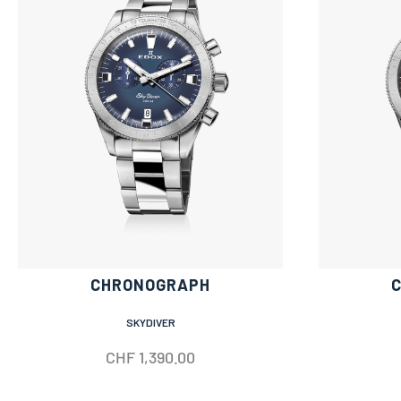
CHRONOGRAPH
SKYDIVER
CHF
1,390.00