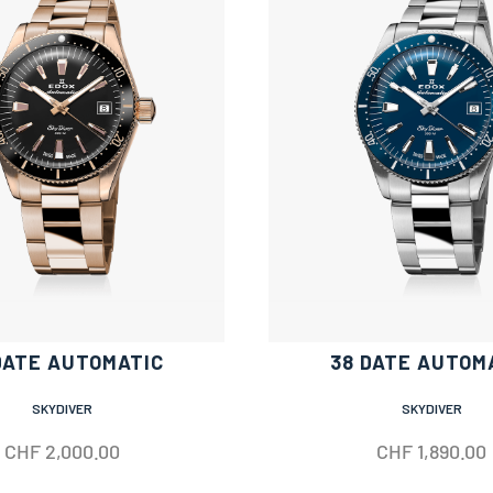
DATE AUTOMATIC
38 DATE AUTOM
SKYDIVER
SKYDIVER
CHF
2,000.00
CHF
1,890.00