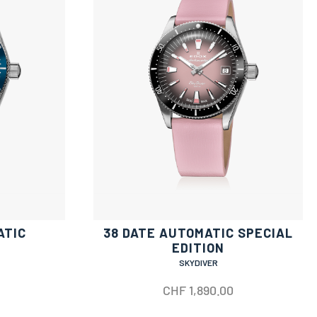
ATIC
38 DATE AUTOMATIC SPECIAL
EDITION
SKYDIVER
CHF
1,890.00