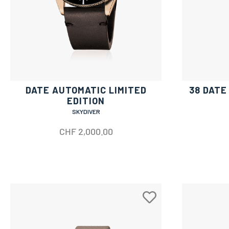
DATE AUTOMATIC LIMITED
38 DATE
EDITION
SKYDIVER
CHF
2,000.00