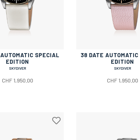
 AUTOMATIC SPECIAL
38 DATE AUTOMATIC
EDITION
EDITION
SKYDIVER
SKYDIVER
CHF
1,950.00
CHF
1,950.00