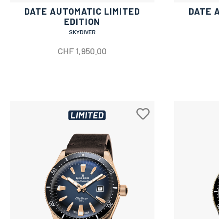
DATE AUTOMATIC LIMITED
DATE 
EDITION
SKYDIVER
CHF
1,950.00