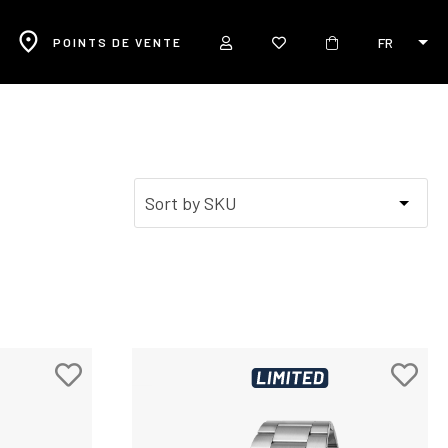
FR
POINTS DE VENTE