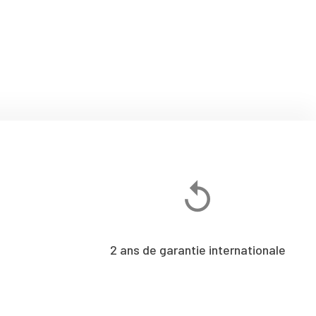
2 ans de garantie internationale