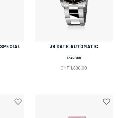
 SPECIAL
38 DATE AUTOMATIC
SKYDIVER
CHF
1,890.00