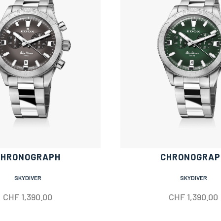
CHRONOGRAPH
CHRONOGRAP
SKYDIVER
SKYDIVER
CHF
1,390.00
CHF
1,390.00