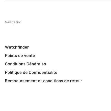
Navigation
Watchfinder
Points de vente
Conditions Générales
Politique de Confidentialité
Remboursement et conditions de retour