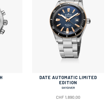
H
DATE AUTOMATIC LIMITED
EDITION
SKYDIVER
CHF
1,890.00