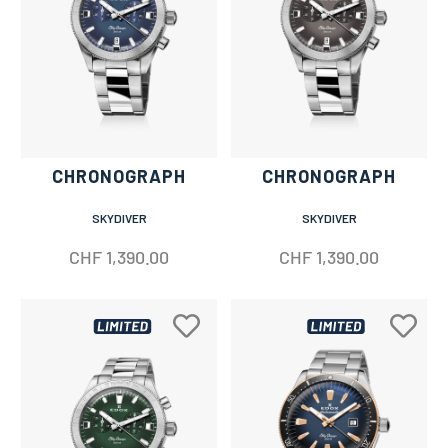
CHRONOGRAPH
CHRONOGRAPH
SKYDIVER
SKYDIVER
CHF
1,390.00
CHF
1,390.00