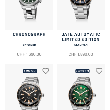
CHRONOGRAPH
DATE AUTOMATIC
LIMITED EDITION
SKYDIVER
SKYDIVER
CHF
1,390.00
CHF
1,890.00