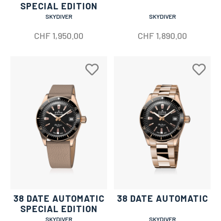
SPECIAL EDITION
SKYDIVER
SKYDIVER
CHF
1,950.00
CHF
1,890.00
38 DATE AUTOMATIC
38 DATE AUTOMATIC
SPECIAL EDITION
SKYDIVER
SKYDIVER