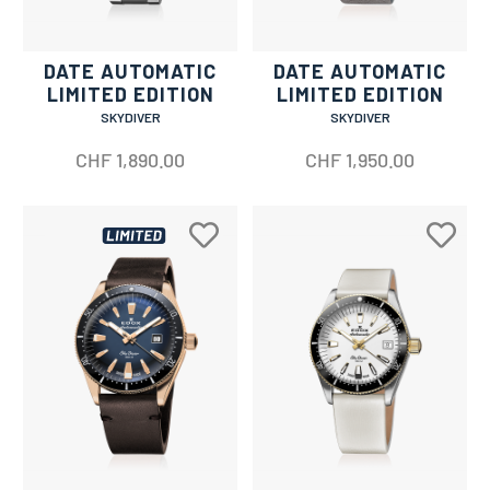
DATE AUTOMATIC
DATE AUTOMATIC
LIMITED EDITION
LIMITED EDITION
SKYDIVER
SKYDIVER
CHF
1,890.00
CHF
1,950.00