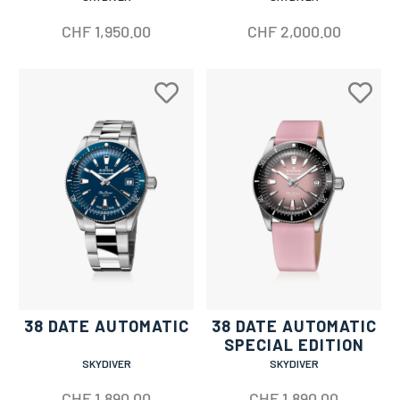
CHF
1,950.00
CHF
2,000.00
38 DATE AUTOMATIC
38 DATE AUTOMATIC
SPECIAL EDITION
SKYDIVER
SKYDIVER
CHF
1,890.00
CHF
1,890.00