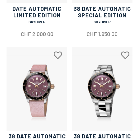
DATE AUTOMATIC
38 DATE AUTOMATIC
LIMITED EDITION
SPECIAL EDITION
SKYDIVER
SKYDIVER
CHF
2,000.00
CHF
1,950.00
38 DATE AUTOMATIC
38 DATE AUTOMATIC