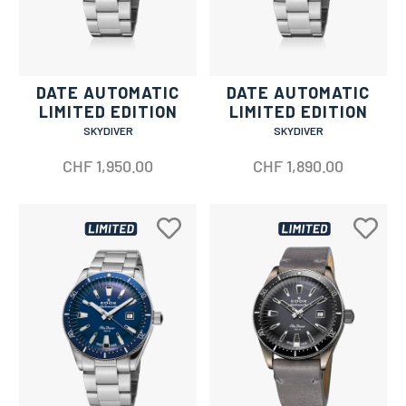
DATE AUTOMATIC
DATE AUTOMATIC
LIMITED EDITION
LIMITED EDITION
SKYDIVER
SKYDIVER
CHF
1,950.00
CHF
1,890.00