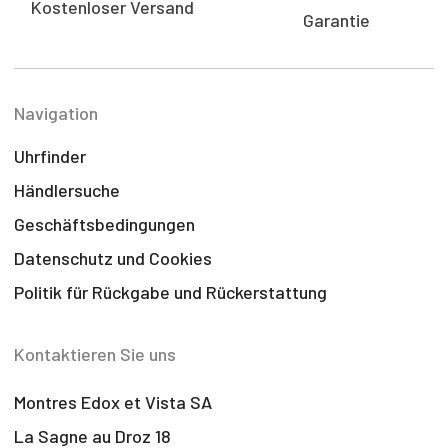
Kostenloser Versand
Garantie
Navigation
Uhrfinder
Händlersuche
Geschäftsbedingungen
Datenschutz und Cookies
Politik für Rückgabe und Rückerstattung
Kontaktieren Sie uns
Montres Edox et Vista SA
La Sagne au Droz 18