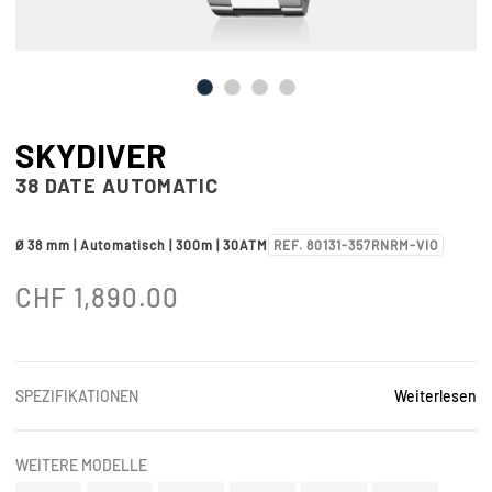
SKYDIVER
38 DATE AUTOMATIC
Ø 38 mm | Automatisch | 300m | 30ATM
REF. 80131-357RNRM-VIO
CHF
1,890.00
SPEZIFIKATIONEN
Weiterlesen
WEITERE MODELLE