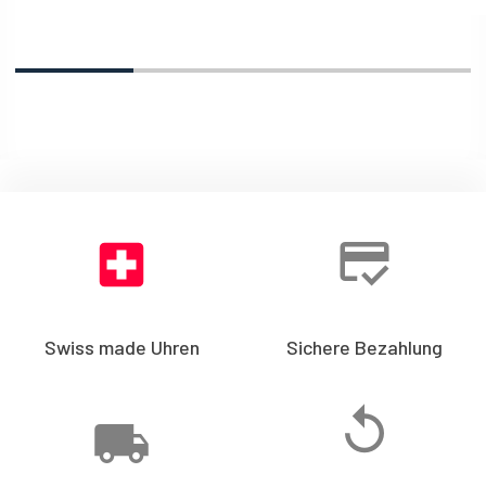
Swiss made Uhren
Sichere Bezahlung