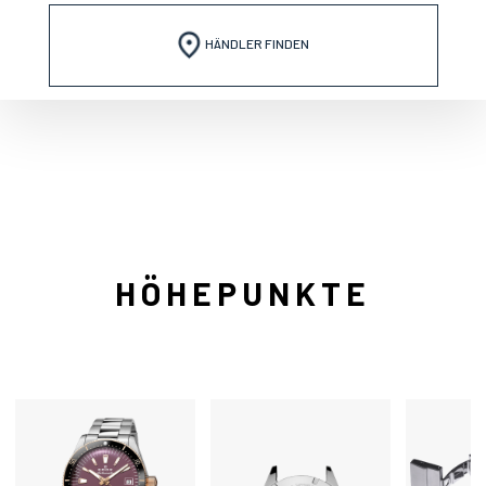
HÄNDLER FINDEN
HÖHEPUNKTE