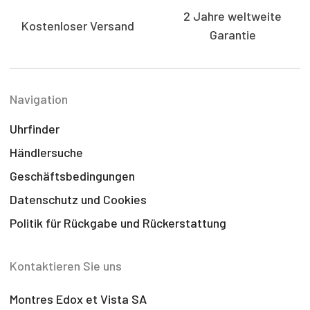
2 Jahre weltweite
Kostenloser Versand
Garantie
Navigation
Uhrfinder
Händlersuche
Geschäftsbedingungen
Datenschutz und Cookies
Politik für Rückgabe und Rückerstattung
Kontaktieren Sie uns
Montres Edox et Vista SA