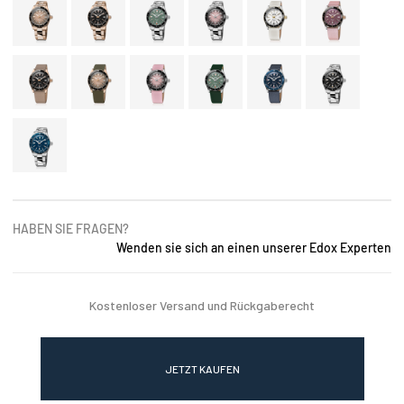
HABEN SIE FRAGEN?
Wenden sie sich an einen unserer Edox Experten
Kostenloser Versand und Rückgaberecht
JETZT KAUFEN