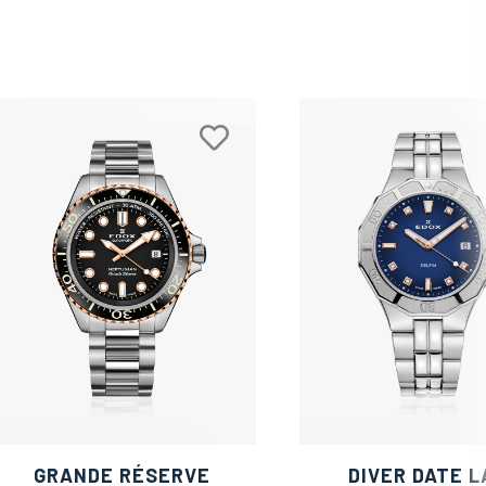
GRANDE RÉSERVE
DIVER DATE L