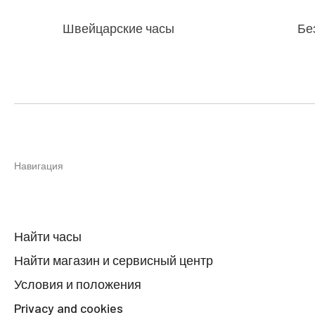
Швейцарские часы
Бе
Навигация
Найти часы
Найти магазин и сервисный центр
Условия и положения
Privacy and cookies