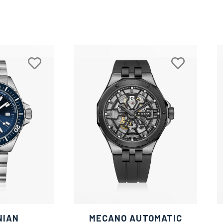
NIAN
MECANO AUTOMATIC