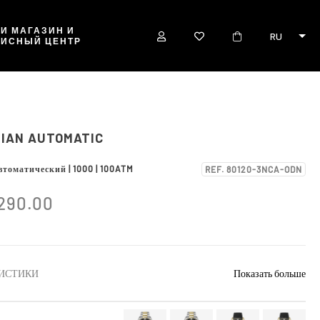
И МАГАЗИН И
RU
ВИСНЫЙ ЦЕНТР
IAN AUTOMATIC
втоматический | 1000 | 100ATM
REF. 80120-3NCA-ODN
290.00
ИСТИКИ
Показать больше