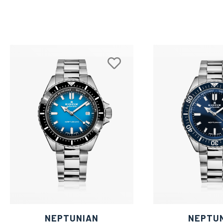
NEPTUNIAN
NEPTU