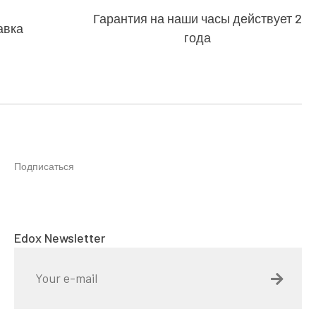
Гарантия на наши часы действует 2
авка
года
Подписаться
Edox Newsletter