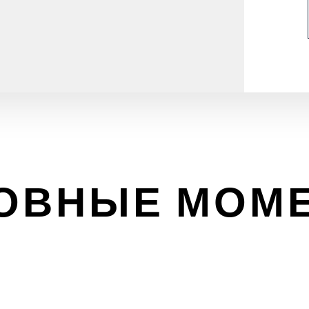
ОВНЫЕ МОМ