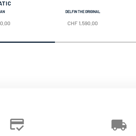
ATIC
IAN
DELFIN THE ORIGINAL
50.00
CHF
1,590.00