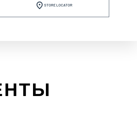
STORE LOCATOR
ЕНТЫ