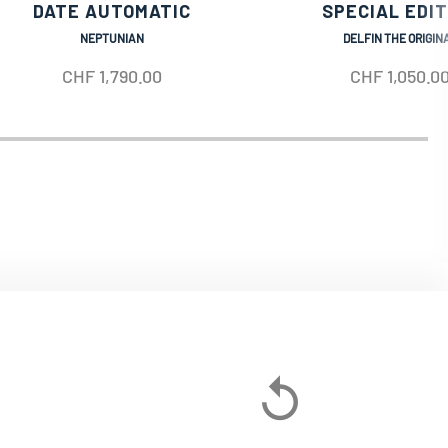
DATE AUTOMATIC
SPECIAL EDIT
NEPTUNIAN
DELFIN THE ORIGIN
CHF
1,790.00
CHF
1,050.0