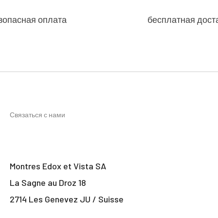
зопасная оплата
бесплатная дост
Связаться с нами
Montres Edox et Vista SA
La Sagne au Droz 18
2714 Les Genevez JU / Suisse