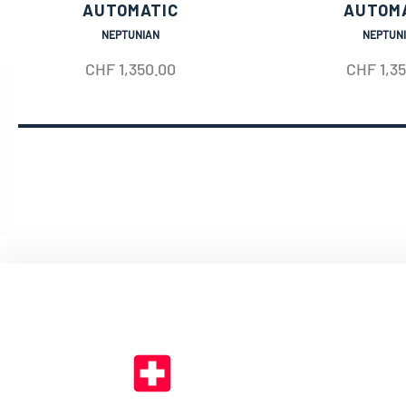
AUTOMATIC
AUTOM
NEPTUNIAN
NEPTUN
CHF
1,350.00
CHF
1,3