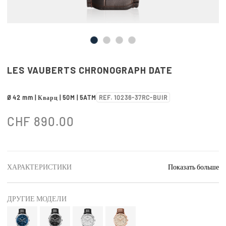
LES VAUBERTS CHRONOGRAPH DATE
Ø 42 mm | Кварц | 50M | 5ATM
REF. 10236-37RC-BUIR
CHF
890.00
ХАРАКТЕРИСТИКИ
Показать больше
ДРУГИЕ МОДЕЛИ