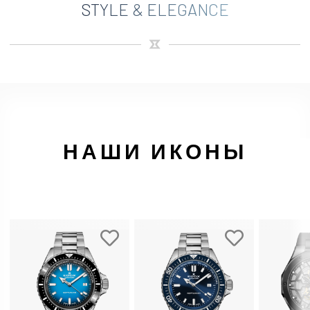
STYLE & ELEGANCE
НАШИ ИКОНЫ