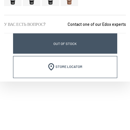
У ВАС ЕСТЬ ВОПРОС?
Contact one of our Edox experts
OUT OF STOCK
STORE LOCATOR