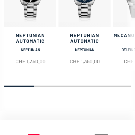
NEPTUNIAN
NEPTUNIAN
MECANO
AUTOMATIC
AUTOMATIC
NEPTUNIAN
NEPTUNIAN
DELFIN 
CHF
1,350.00
CHF
1,350.00
CHF