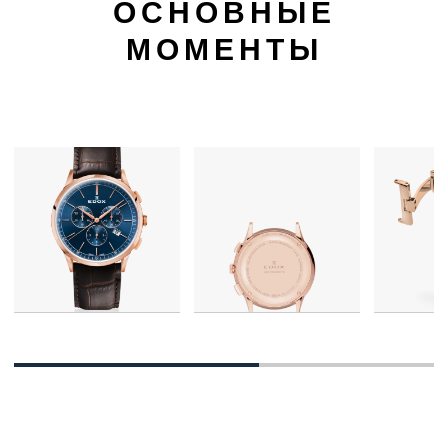
ОСНОВНЫЕ
МОМЕНТЫ