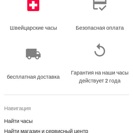
Швейцарские часы
Безопасная оплата
Гарантия на наши часы
бесплатная доставка
действует 2 года
Навигация
Найти часы
Найти магазин и сервисный центр