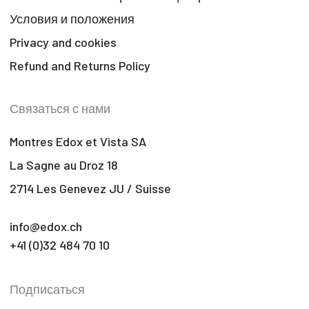
Условия и положения
Privacy and cookies
Refund and Returns Policy
Связаться с нами
Montres Edox et Vista SA
La Sagne au Droz 18
2714 Les Genevez JU / Suisse
info@edox.ch
+41 (0)32 484 70 10
Подписаться