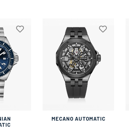
NIAN
MECANO AUTOMATIC
ATIC