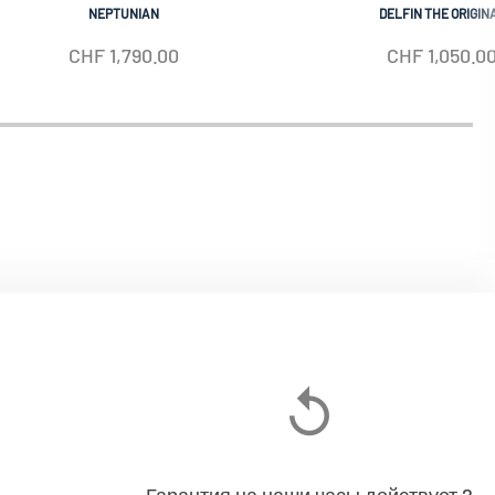
NEPTUNIAN
DELFIN THE ORIGIN
CHF
1,790.00
CHF
1,050.0