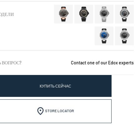
ОДЕЛИ
Ь ВОПРОС?
Contact one of our Edox experts
КУПИТЬ СЕЙЧАС
STORE LOCATOR