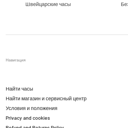
Швейцарские часы
Бе
Навигация
Найти часы
Найти магазин и сервисный центр
Условия и положения
Privacy and cookies
Refund and Returns Policy