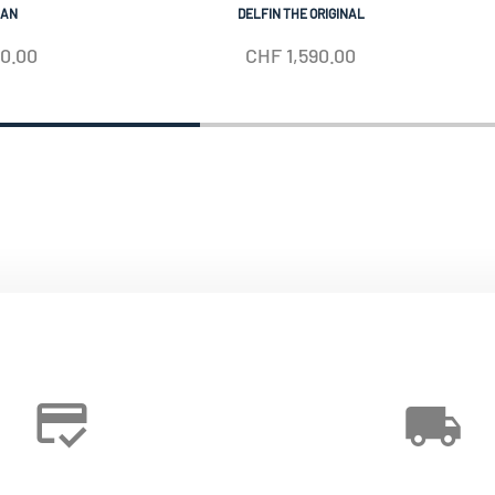
IAN
DELFIN THE ORIGINAL
50.00
CHF
1,590.00