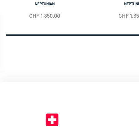
NEPTUNIAN
NEPTUN
CHF
1,350.00
CHF
1,3