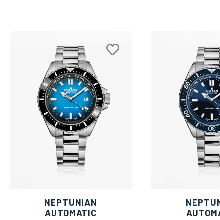
NEPTUNIAN
NEPTU
AUTOMATIC
AUTOM