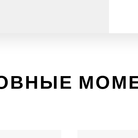
ОВНЫЕ МОМ