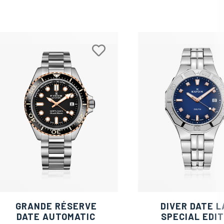
GRANDE RÉSERVE
DIVER DATE L
DATE AUTOMATIC
SPECIAL EDIT