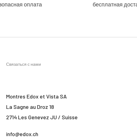
зопасная оплата
бесплатная дост
Связаться с нами
Montres Edox et Vista SA
La Sagne au Droz 18
2714 Les Genevez JU / Suisse
info@edox.ch